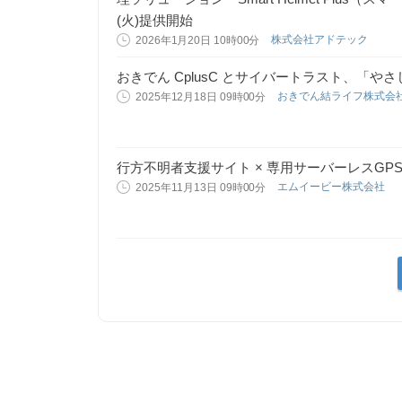
(火)提供開始
株式会社アドテック
2026年1月20日 10時00分
おきでん CplusC とサイバートラスト、「
おきでん結ライフ株式会
2025年12月18日 09時00分
行方不明者支援サイト × 専用サーバーレスGP
エムイービー株式会社
2025年11月13日 09時00分