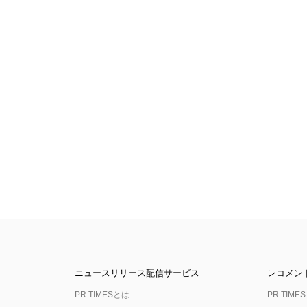
ニュースリリース配信サービス
レコメン
PR TIMESとは
PR TIMES