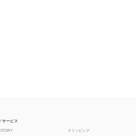
ドサービス
 STORY
クリッピング