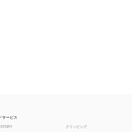
ドサービス
 STORY
クリッピング