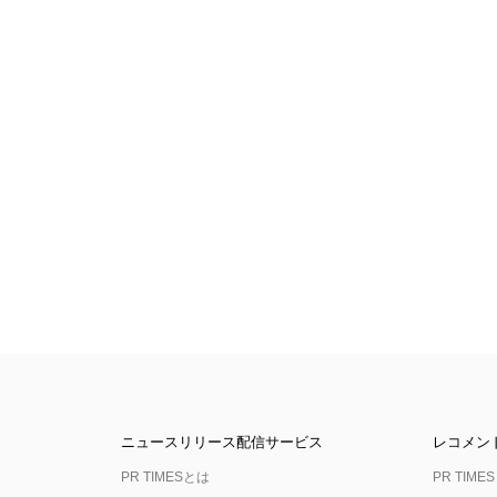
ニュースリリース配信サービス
レコメン
PR TIMESとは
PR TIMES