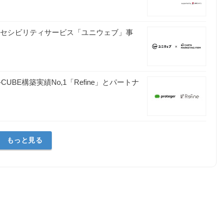
ウェブアクセシビリティサービス「ユニウェブ」事
CUBE構築実績No,1「Refine」とパートナ
もっと見る