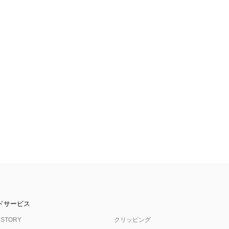
ドサービス
 STORY
クリッピング