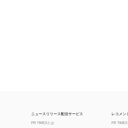
ニュースリリース配信サービス
レコメン
PR TIMESとは
PR TIMES