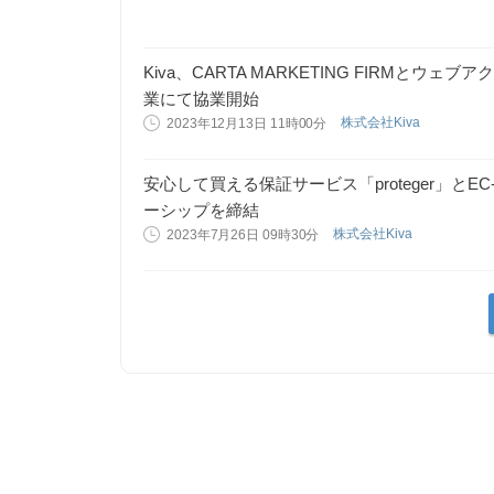
Kiva、CARTA MARKETING FIRMと
業にて協業開始
株式会社Kiva
2023年12月13日 11時00分
安心して買える保証サービス「proteger」とEC-
ーシップを締結
株式会社Kiva
2023年7月26日 09時30分