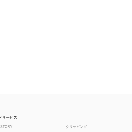
ドサービス
 STORY
クリッピング