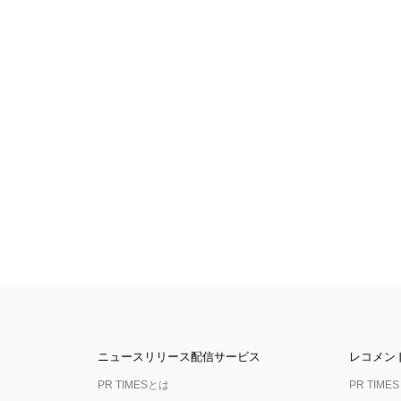
ニュースリリース配信サービス
レコメン
PR TIMESとは
PR TIMES