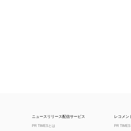
ニュースリリース配信サービス
レコメン
PR TIMESとは
PR TIMES