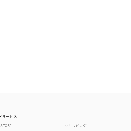
ドサービス
 STORY
クリッピング