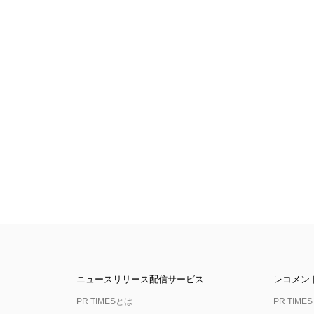
ニュースリリース配信サービス
レコメン
PR TIMESとは
PR TIMES