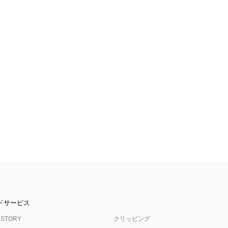
ドサービス
 STORY
クリッピング