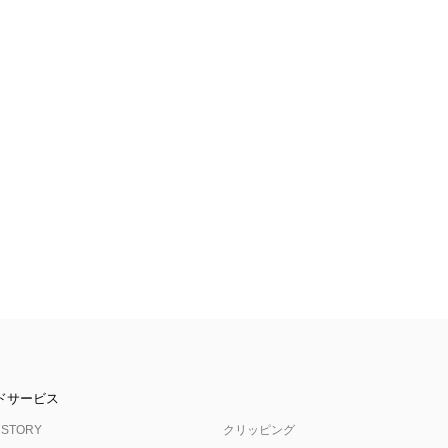
ドサービス
 STORY
クリッピング