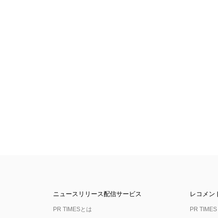
ニュースリリース配信サービス
レコメン
PR TIMESとは
PR TIMES