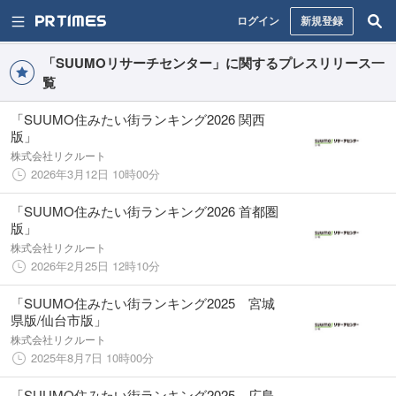
ログイン
新規登録
「SUUMOリサーチセンター」に関するプレスリリース一
覧
「SUUMO住みたい街ランキング2026 関西
版」
株式会社リクルート
2026年3月12日 10時00分
「SUUMO住みたい街ランキング2026 首都圏
版」
株式会社リクルート
2026年2月25日 12時10分
「SUUMO住みたい街ランキング2025 宮城
県版/仙台市版」
株式会社リクルート
2025年8月7日 10時00分
「SUUMO住みたい街ランキング2025 広島