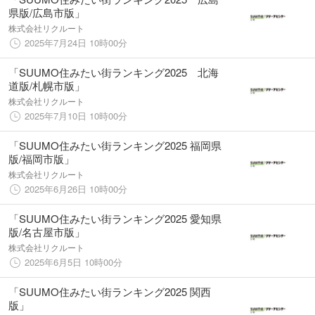
県版/広島市版」
株式会社リクルート
2025年7月24日 10時00分
「SUUMO住みたい街ランキング2025 北海
道版/札幌市版」
株式会社リクルート
2025年7月10日 10時00分
「SUUMO住みたい街ランキング2025 福岡県
版/福岡市版」
株式会社リクルート
2025年6月26日 10時00分
「SUUMO住みたい街ランキング2025 愛知県
版/名古屋市版」
株式会社リクルート
2025年6月5日 10時00分
「SUUMO住みたい街ランキング2025 関西
版」