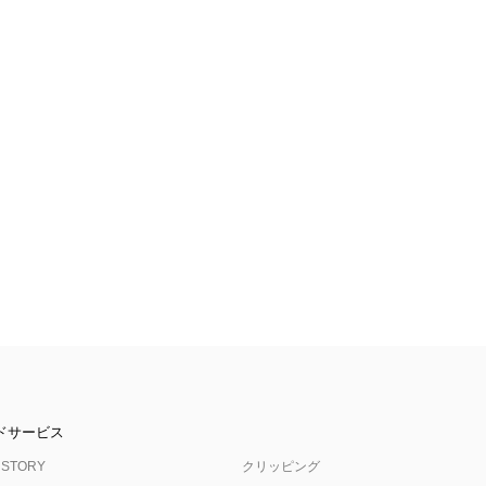
ドサービス
 STORY
クリッピング