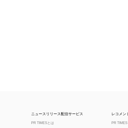
ニュースリリース配信サービス
レコメン
PR TIMESとは
PR TIMES