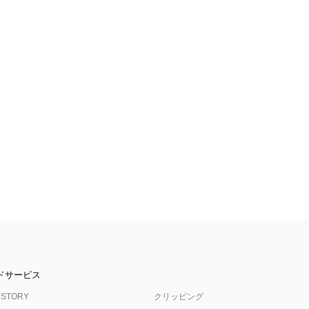
ドサービス
 STORY
クリッピング