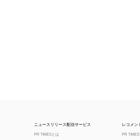
ニュースリリース配信サービス
レコメン
PR TIMESとは
PR TIMES