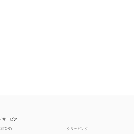
ドサービス
 STORY
クリッピング