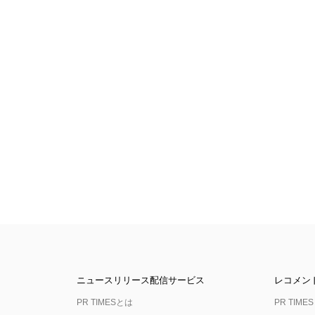
ニュースリリース配信サービス
レコメン
PR TIMESとは
PR TIMES