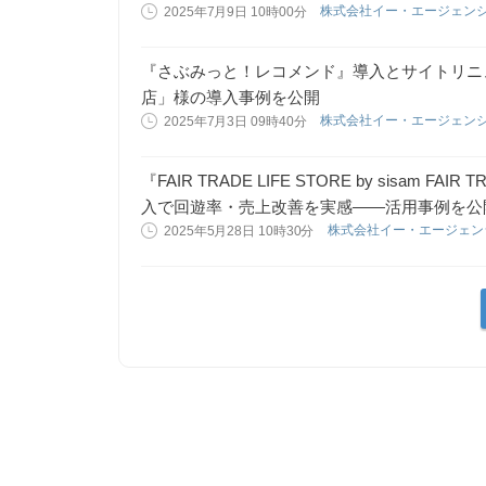
株式会社イー・エージェン
2025年7月9日 10時00分
『さぶみっと！レコメンド』導入とサイトリニ
店」様の導入事例を公開
株式会社イー・エージェン
2025年7月3日 09時40分
『FAIR TRADE LIFE STORE by sisam
入で回遊率・売上改善を実感——活用事例を公
株式会社イー・エージェ
2025年5月28日 10時30分