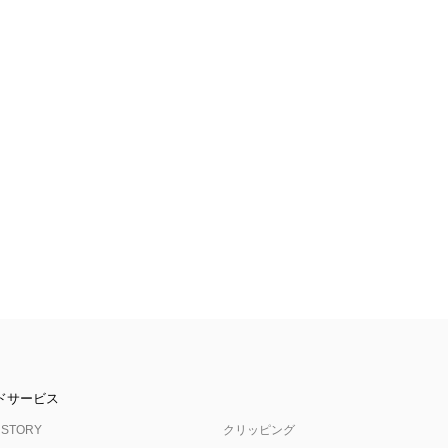
ドサービス
 STORY
クリッピング