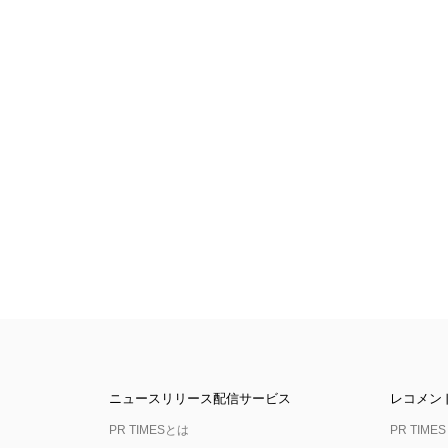
ニュースリリース配信サービス
レコメン
PR TIMESとは
PR TIMES