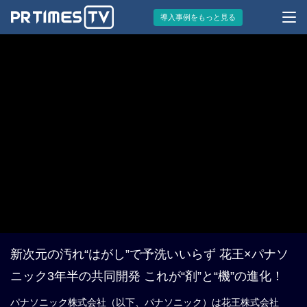
導入事例をもっと見る
新次元の汚れ“はがし”で予洗いいらず 花王×パナソ
ニック3年半の共同開発 これが“剤”と“機”の進化！
パナソニック株式会社（以下、パナソニック）は花王株式会社