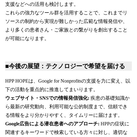
支援などへの活用も検討します。
これらの強力なツール群を活用することで、これまでリ
ソースの制約から実現が難しかった広範な情報発信や、
より多くの患者さん・ご家族との繋がりを創出すること
が可能になります。
■今後の展望：テクノロジーで希望を届ける
HPP HOPEは、Google for Nonprofitsの支援を力に変え、以
下の活動を重点的に推進してまいります。
ウェブサイト・SNSでの情報発信強化:
疾患の基礎知識か
ら最新の研究動向、利用可能な公的制度まで、信頼でき
る情報をより分かりやすく、タイムリーに届けます。
Google広告による潜在患者へのアプローチ:
HPPの症状に
関連するキーワードで検索している方々に対し、適切な