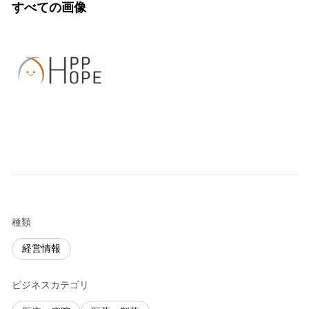
すべての画像
種類
経営情報
ビジネスカテゴリ