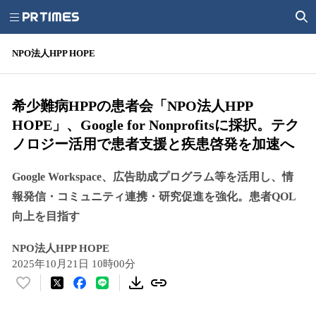
NPO法人HPP HOPE
希少難病HPPの患者会「NPO法人HPP
HOPE」、Google for Nonprofitsに採択。テク
ノロジー活用で患者支援と疾患啓発を加速へ
Google Workspace、広告助成プログラム等を活用し、情
報発信・コミュニティ連携・研究促進を強化。患者QOL
向上を目指す
NPO法人HPP HOPE
2025年10月21日 10時00分
い
い