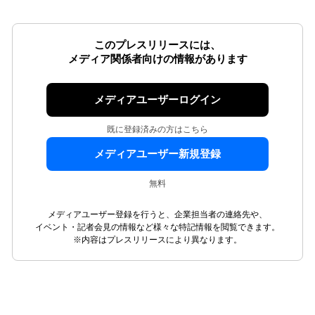
このプレスリリースには、
メディア関係者向けの情報があります
メディアユーザーログイン
既に登録済みの方はこちら
メディアユーザー新規登録
無料
メディアユーザー登録を行うと、企業担当者の連絡先や、
イベント・記者会見の情報など様々な特記情報を閲覧できます。
※内容はプレスリリースにより異なります。