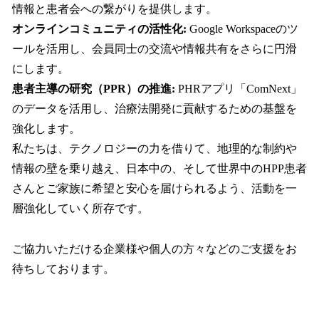
情報と患者会への繋がりを提供します。
オンラインコミュニティの活性化:
Google Workspaceのツ
ールを活用し、会員同士の交流や情報共有をさらに円滑
にします。
患者主導の研究（PPR）の推進:
PHRアプリ「ComNext」
のデータを活用し、治療法開発に貢献するための基盤を
強化します。
私たちは、テクノロジーの力を借りて、地理的な制約や
情報の壁を乗り越え、日本中の、そして世界中のHPP患者
さんとご家族に希望と安心を届けられるよう、活動を一
層強化していく所存です。
ご協力いただける企業様や個人の方々などのご支援をお
待ちしております。