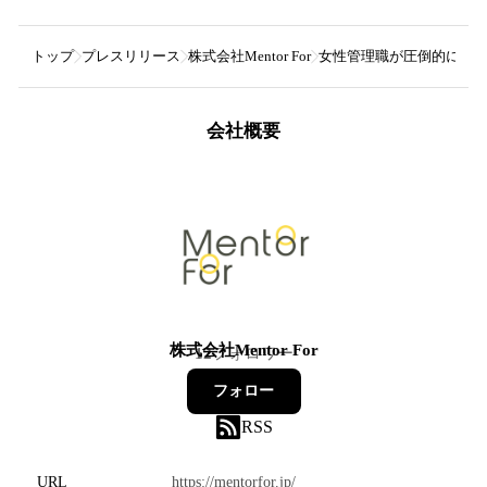
トップ
プレスリリース
株式会社Mentor For
女性管理職が圧倒的に少
会社概要
株式会社Mentor For
12
フォロワー
フォロー
RSS
URL
https://mentorfor.jp/