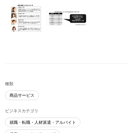
種類
商品サービス
ビジネスカテゴリ
就職・転職・人材派遣・アルバイト