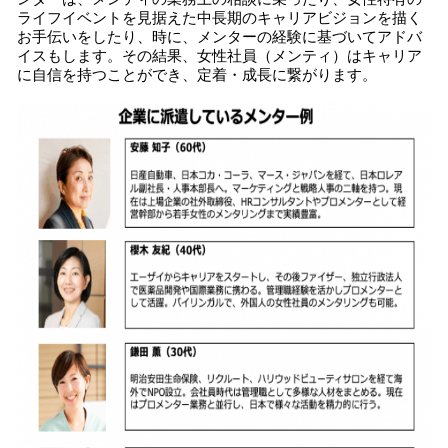
ライフイベントを見据えた中長期のキャリアビジョンを描く
お手伝いをしたり、時に、メンターの経験に基づいてアドバ
イスもします。その結果、女性社員（メンティ）はキャリア
に自信を持つことができ、定着・成長に繋がります。