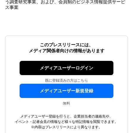
う調査研究事業、および、会員制のビジネス情報提供サービ
ス事業
このプレスリリースには、
メディア関係者向けの情報があります
メディアユーザーログイン
既に登録済みの方はこちら
メディアユーザー新規登録
無料
メディアユーザー登録を行うと、企業担当者の連絡先や、
イベント・記者会見の情報など様々な特記情報を閲覧できます。
※内容はプレスリリースにより異なります。