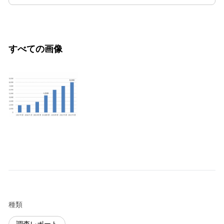
すべての画像
種類