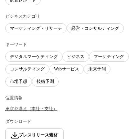
調査レポート
ビジネスカテゴリ
マーケティング・リサーチ
経営・コンサルティング
キーワード
デジタルマーケティング
ビジネス
マーケティング
コンサルティング
Webサービス
未来予測
市場予想
技術予測
位置情報
東京都
港区
（
本社・支社
）
ダウンロード
プレスリリース素材