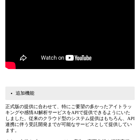
追加機能
正式版の提供に合わせて、特にご要望の多かったアイトラッ
キングや感情AI解析サービスをAPIで提供できるようにいた
しました。従来のクラウド型のシステム提供はもちろん、API
連携に伴う受託開発までが可能なサービスとして提供してい
ます。