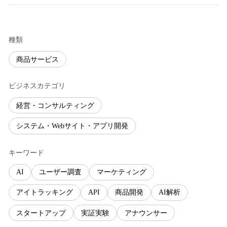
種類
商品サービス
ビジネスカテゴリ
経営・コンサルティング
システム・Webサイト・アプリ開発
キーワード
AI
ユーザー調査
マーケティング
アイトラッキング
API
商品開発
AI解析
スタートアップ
実証実験
アナウンサー