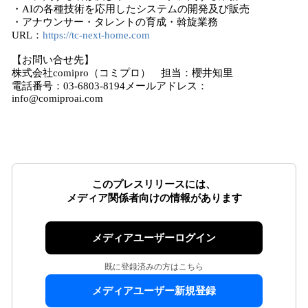
・AIの各種技術を応用したシステムの開発及び販売
・アナウンサー・タレントの育成・斡旋業務
URL：
https://tc-next-home.com
【お問い合せ先】
株式会社comipro（コミプロ） 担当：櫻井知里
電話番号：03-6803-8194メールアドレス：
info@comiproai.com
このプレスリリースには、
メディア関係者向けの情報があります
メディアユーザーログイン
既に登録済みの方はこちら
メディアユーザー新規登録