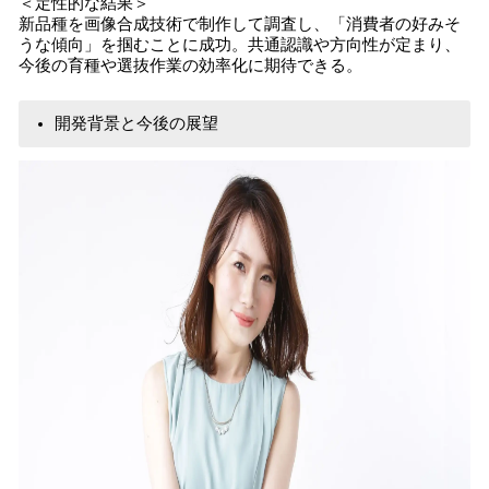
＜定性的な結果＞
新品種を画像合成技術で制作して調査し、「消費者の好みそ
うな傾向」を掴むことに成功。共通認識や方向性が定まり、
今後の育種や選抜作業の効率化に期待できる。
開発背景と今後の展望