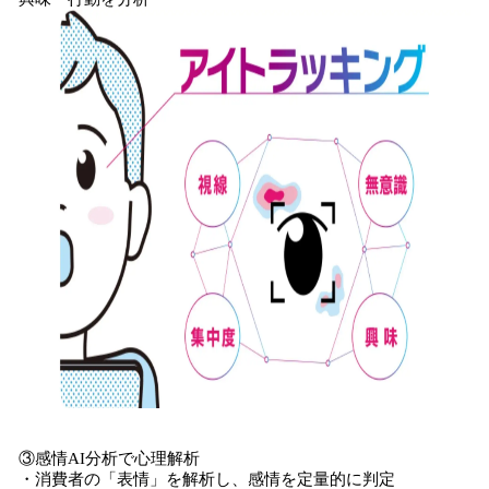
③感情AI分析で心理解析
・消費者の「表情」を解析し、感情を定量的に判定