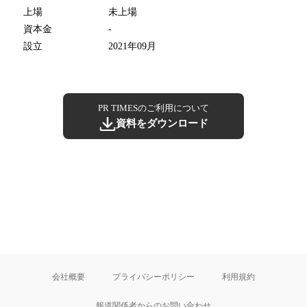
上場
未上場
資本金
-
設立
2021年09月
PR TIMESのご利用について
資料をダウンロード
会社概要
プライバシーポリシー
利用規約
報道関係者からのお問い合わせ