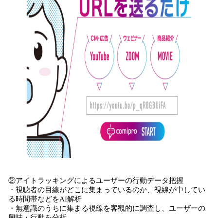
②アイトラッキングによるユーザーの行動データ把握
・視聴者の目線がどこに集まっているのか、視線が中してい
る時間帯などをAI解析
・無意識のうちに集まる視線を客観的に調査し、ユーザーの
興味・行動を分析