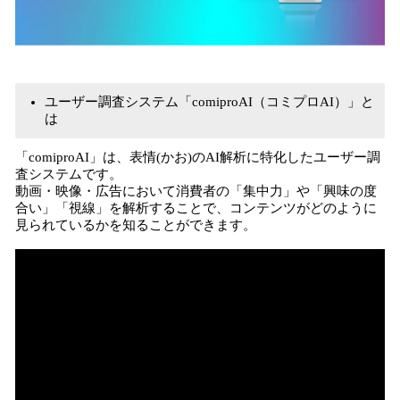
ユーザー調査システム「comiproAI（コミプロAI）」と
は
「comiproAI」は、表情(かお)のAI解析に特化したユーザー調
査システムです。
動画・映像・広告において消費者の「集中力」や「興味の度
合い」「視線」を解析することで、コンテンツがどのように
見られているかを知ることができます。