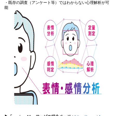
・既存の調査（アンケート等）ではわからない心理解析が可
能