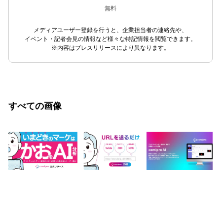
無料
メディアユーザー登録を行うと、企業担当者の連絡先や、
イベント・記者会見の情報など様々な特記情報を閲覧できます。
※内容はプレスリリースにより異なります。
すべての画像