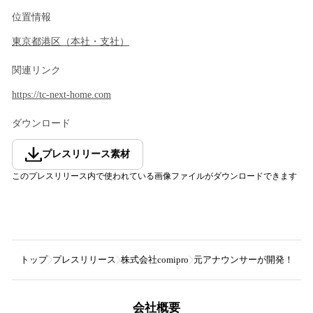
位置情報
東京都
港区
（
本社・支社
）
関連リンク
https://tc-next-home.com
ダウンロード
プレスリリース素材
このプレスリリース内で使われている画像ファイルがダウンロードできます
トップ
プレスリリース
株式会社comipro
元アナウンサーが開発！アイト
会社概要