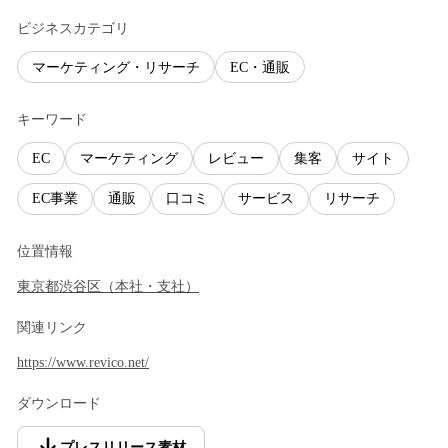
ビジネスカテゴリ
マーケティング・リサーチ
EC・通販
キーワード
EC
マーケティング
レビュー
集客
サイト
EC事業
通販
口コミ
サービス
リサーチ
位置情報
東京都
渋谷区
（
本社・支社
）
関連リンク
https://www.revico.net/
ダウンロード
プレスリリース素材