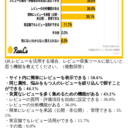
Q8.レビューを活用する場合、レビュー収集ツールに欲しいと
思う機能を教えてください。（複数回答）
・サイト内に簡単にレビューを表示できる：58.6%
・同じ属性、悩みをもつ人のレビューを絞り込んで探すこと
ができる：44.1%
・良質なレビューを多く集めるための機能がある：43.2%
・レビューの質問・評価項目を自由に設定できる：36.0%
・レビューの分析機能がある：36.0%
・簡単にレビューを承認（公開・非公開）、管理できる：35.
1%
・実店舗でもレビュー活用ができる：11.7%
・その他：0.0%