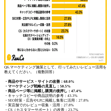
Q6.マーケティング施策として、行ってみたいレビュー活用を
教えてください。（複数回答）
・商品やサービス・サイトの改善：68.0%
・マーケティング戦略の見直し：50.5%
・商品ページ等に掲載し購買の後押し：47.4%
・キャッチコピーや商品説明の参考：43.3%
・SEO対策・広告やLPに掲載し集客に活用：27.8%
・実店舗でのレビュー収集・活用：27.8%
・CS（カスタマーサポート）の改善：23.7%