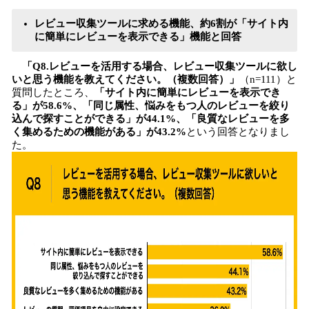
レビュー収集ツールに求める機能、約6割が「サイト内
に簡単にレビューを表示できる」機能と回答
「Q8.レビューを活用する場合、レビュー収集ツールに欲し
いと思う機能を教えてください。（複数回答）」
（n=111）と
質問したところ、
「サイト内に簡単にレビューを表示でき
る」が58.6%、「同じ属性、悩みをもつ人のレビューを絞り
込んで探すことができる」が44.1%、「良質なレビューを多
く集めるための機能がある」が43.2%
という回答となりまし
た。