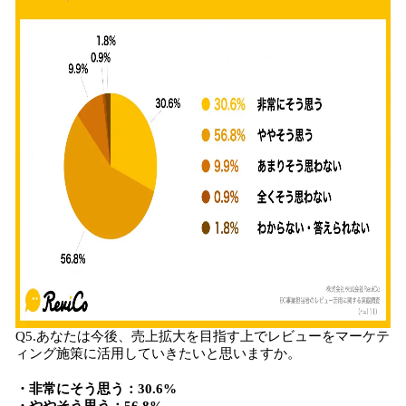
Q5.あなたは今後、売上拡大を目指す上でレビューをマーケテ
ィング施策に活用していきたいと思いますか。
・非常にそう思う：30.6%