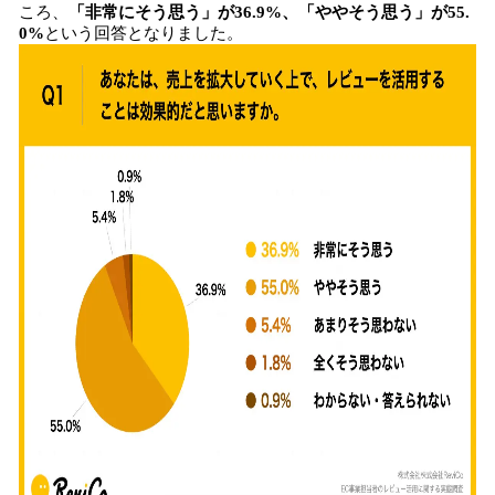
ころ、
「非常にそう思う」が36.9%、「ややそう思う」が55.
0%
という回答となりました。