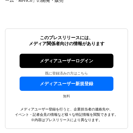
ーム「ReviCo」の開発・販売
このプレスリリースには、
メディア関係者向けの情報があります
メディアユーザーログイン
既に登録済みの方はこちら
メディアユーザー新規登録
無料
メディアユーザー登録を行うと、企業担当者の連絡先や、
イベント・記者会見の情報など様々な特記情報を閲覧できます。
※内容はプレスリリースにより異なります。