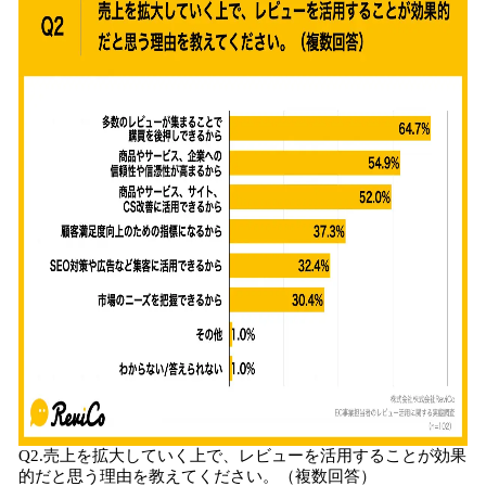
Q2.売上を拡大していく上で、レビューを活用することが効果
的だと思う理由を教えてください。（複数回答）