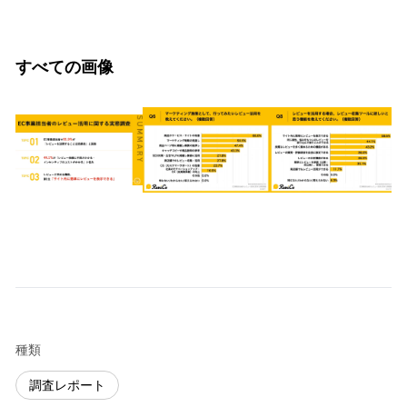
すべての画像
種類
調査レポート