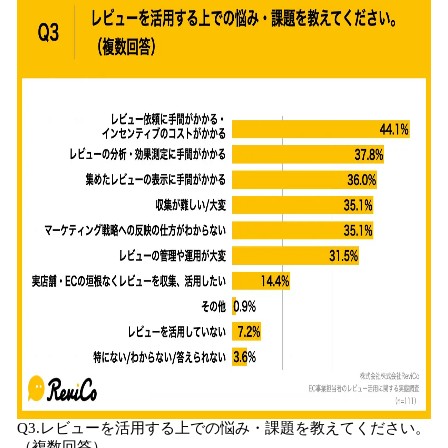
Q3.レビューを活用する上での悩み・課題を教えてください。
（複数回答）