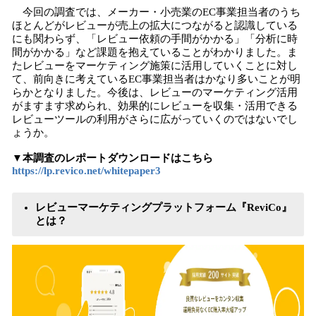
今回の調査では、メーカー・小売業のEC事業担当者のうち
ほとんどがレビューが売上の拡大につながると認識している
にも関わらず、「レビュー依頼の手間がかかる」「分析に時
間がかかる」など課題を抱えていることがわかりました。ま
たレビューをマーケティング施策に活用していくことに対し
て、前向きに考えているEC事業担当者はかなり多いことが明
らかとなりました。今後は、レビューのマーケティング活用
がますます求められ、効果的にレビューを収集・活用できる
レビューツールの利用がさらに広がっていくのではないでし
ょうか。
▼本調査のレポートダウンロードはこちら
https://lp.revico.net/whitepaper3
レビューマーケティングプラットフォーム『ReviCo』
とは？