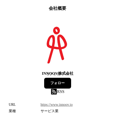
会社概要
INNOOV株式会社
5
フォロワー
フォロー
RSS
URL
https://www.innoov.io
業種
サービス業