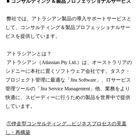
■ コンサルティング＆製品プロフェッショナルサービス
弊社では、アトラシアン製品の導入サポートサービスと
して、コンサルティング＆製品プロフェッショナルサー
ビスを提供しています。
アトラシアンとは？
アトラシアン（Atlassian Pty Ltd.）は、オーストラリアの
シドニーに本社に置くソフトウェア会社です。タスク・
プロジェクト管理に最適な「Jira Software」、ITサービス
管理ツールの「Jira Service Management」他、業務をより
快適に、スピーディーに行うための製品を世界中で提供
しています。
①伴走型コンサルティング…ビジネスプロセスの見直
し・再構築