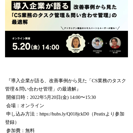
『導入企業が語る、改善事例から見た「CS業務のタスク
管理＆問い合わせ管理」の最適解』
開催日時：2022年5月20日(金) 14:00〜15:30
会場：オンライン
申し込み方法：https://hubs.ly/Q018jckD0（Peatixより参加
登録）
参加費：無料