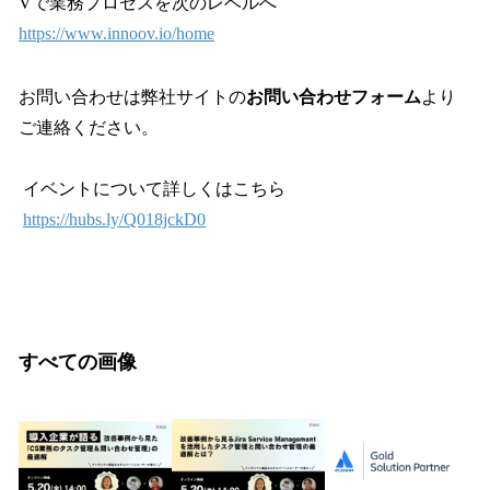
Vで業務プロセスを次のレベルへ
https://www.innoov.io/home
お問い合わせは弊社サイトの
お問い合わせフォーム
より
ご連絡ください。
イベントについて詳しくはこちら
https://hubs.ly/Q018jckD0
すべての画像