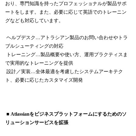
おり、専門知識を持ったプロフェッショナルが製品サポ
ートをします。また、必要に応じて英語でのトレーニン
グなども対応しています。
ヘルプデスク…アトラシアン製品のお問い合わせやトラ
ブルシューティングの対応
トレーニング…製品概要や使い方、運用プラクティスま
で実用的なトレーニングを提供
設計／実装…全体最適を考慮したシステムアーキテク
ト、必要に応じたカスタマイズ開発
■ Atlassianをビジネスプラットフォームにするためのソ
リューションサービスを拡張