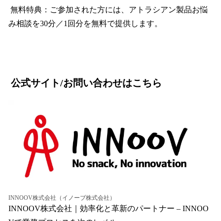
無料特典：ご参加された方には、アトラシアン製品お悩
み相談を30分／1回分を無料で提供します。
公式サイト/お問い合わせはこちら
INNOOV株式会社（イノーブ株式会社）
INNOOV株式会社｜効率化と革新のパートナー – INNOO