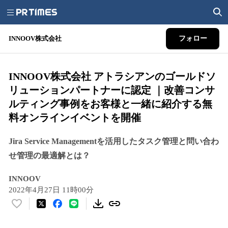
INNOOV株式会社
フォロー
INNOOV株式会社 アトラシアンのゴールドソ
リューションパートナーに認定 ｜改善コンサ
ルティング事例をお客様と一緒に紹介する無
料オンラインイベントを開催
Jira Service Managementを活用したタスク管理と問い合わ
せ管理の最適解とは？
INNOOV
2022年4月27日 11時00分
い
い