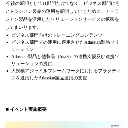
今後の展開としてIT部門だけでなく、ビジネス部門にも
アトラシアン製品の運用を展開していくために、アトラ
シアン製品を活用したソリューションサービスの拡張を
してまいります。
ビジネス部門向けのトレーニングコンテンツ
ビジネス部門での運用に適用させたAtlassian製品ソリ
ューション
Atlassian製品と他製品（SaaS）の連携支援及び連携ソ
リューションの提供
大規模アジャイルフレームワークにおけるプラクティ
スを適用したAtlassian製品運用の支援
■ イベント実施概要