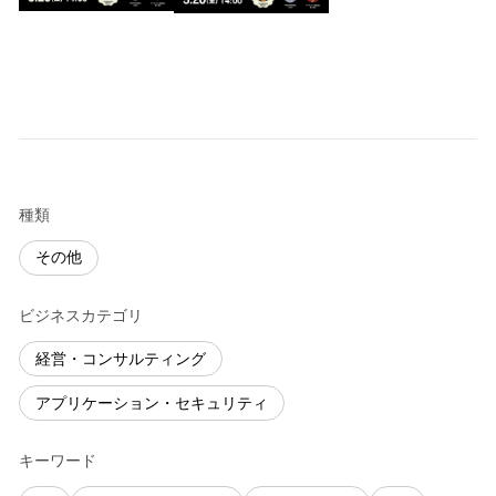
種類
その他
ビジネスカテゴリ
経営・コンサルティング
アプリケーション・セキュリティ
キーワード