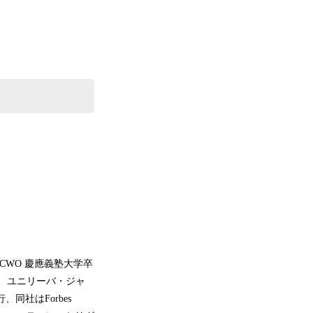
 CWO 慶應義塾大学卒
、ユニリーバ・ジャ
同社はForbes