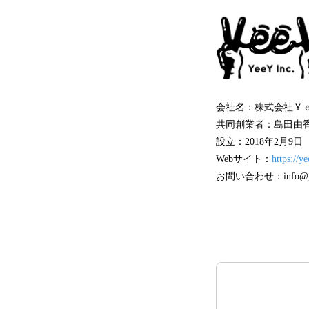
会社名：株式会社Ｙ
共同創業者：島田由香
設立：2018年2月9日
Webサイト：
https://y
お問い合わせ：info@ye