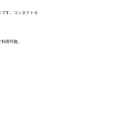
ービスです。コンタクトセ
で利用可能。