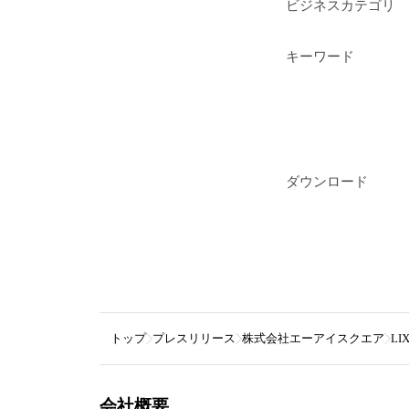
ビジネスカテゴリ
キーワード
ダウンロード
トップ
プレスリリース
株式会社エーアイスクエア
LI
会社概要