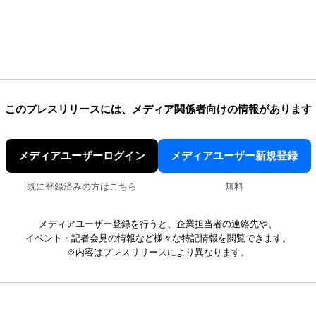
このプレスリリースには、
メディア関係者向けの情報があります
メディアユーザーログイン
メディアユーザー新規登録
既に登録済みの方はこちら
無料
メディアユーザー登録を行うと、企業担当者の連絡先や、
イベント・記者会見の情報など様々な特記情報を閲覧できます。
※内容はプレスリリースにより異なります。