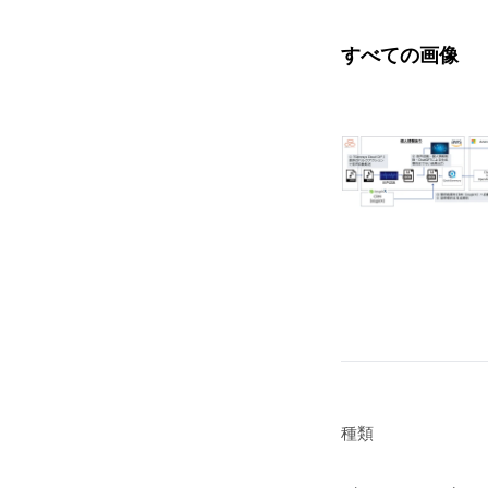
すべての画像
種類