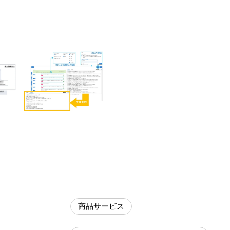
商品サービス