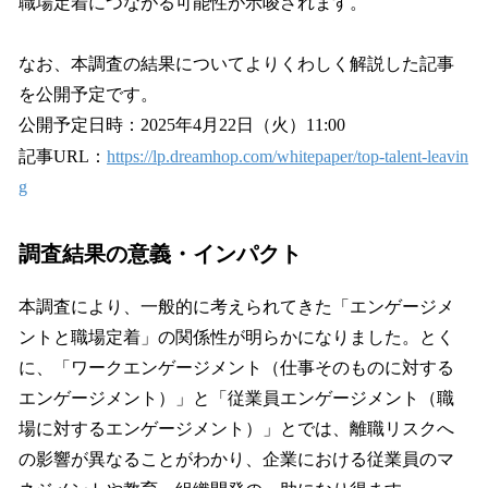
職場定着につながる可能性が示唆されます。
なお、本調査の結果についてよりくわしく解説した記事
を公開予定です。
公開予定日時：2025年4月22日（火）11:00
記事URL：
https://lp.dreamhop.com/whitepaper/top-talent-leavin
g
調査結果の意義・インパクト
本調査により、一般的に考えられてきた「エンゲージメ
ントと職場定着」の関係性が明らかになりました。とく
に、「ワークエンゲージメント（仕事そのものに対する
エンゲージメント）」と「従業員エンゲージメント（職
場に対するエンゲージメント）」とでは、離職リスクへ
の影響が異なることがわかり、企業における従業員のマ