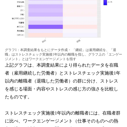
グラフ1：本調査結果をもとにデータ作成・ 「継続」は雇用継続を、「退
職」はストレスチェック実施後1年以内の離職を指し、グラフ上の「エンゲー
ジメント」とはワークエンゲージメントを指す
上記グラフは、本調査結果により得られたデータを在職
者（雇用継続した労働者）とストレスチェック実施後1年
以内の離職者（退職した労働者）の群に分け、ストレス
を感じる場面・内容やストレスの感じ方の強さを比較し
たものです。
ストレスチェック実施後1年以内の離職者には、在職者群
に比べ、ワークエンゲージメント（仕事そのものへの熱