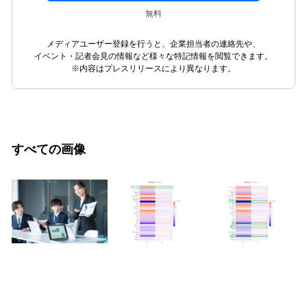
無料
メディアユーザー登録を行うと、企業担当者の連絡先や、
イベント・記者会見の情報など様々な特記情報を閲覧できます。
※内容はプレスリリースにより異なります。
すべての画像