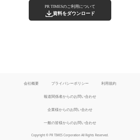
PR TIMESのご利用について
資料をダウンロード
会社概要
プライバシーポリシー
利用規約
報道関係者からのお問い合わせ
企業様からのお問い合わせ
一般の皆様からのお問い合わせ
Copyright © PR TIMES Corporation All Rights Reserved.