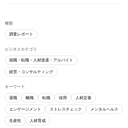
種類
調査レポート
ビジネスカテゴリ
就職・転職・人材派遣・アルバイト
経営・コンサルティング
キーワード
退職
離職
転職
採用
人材定着
エンゲージメント
ストレスチェック
メンタルヘルス
生産性
人材育成