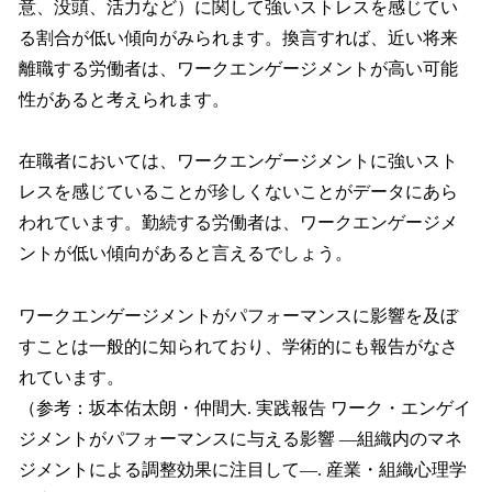
意、没頭、活力など）に関して強いストレスを感じてい
る割合が低い傾向がみられます。換言すれば、近い将来
離職する労働者は、ワークエンゲージメントが高い可能
性があると考えられます。
在職者においては、ワークエンゲージメントに強いスト
レスを感じていることが珍しくないことがデータにあら
われています。勤続する労働者は、ワークエンゲージメ
ントが低い傾向があると言えるでしょう。
ワークエンゲージメントがパフォーマンスに影響を及ぼ
すことは一般的に知られており、学術的にも報告がなさ
れています。
（参考：坂本佑太朗・仲間大. 実践報告 ワーク・エンゲイ
ジメントがパフォーマンスに与える影響 ―組織内のマネ
ジメントによる調整効果に注目して―. 産業・組織心理学