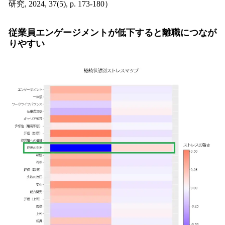
研究, 2024, 37(5), p. 173-180）
従業員エンゲージメントが低下すると離職につなが
りやすい