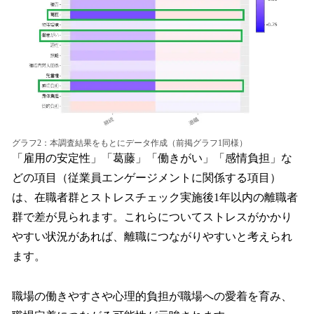
グラフ2：本調査結果をもとにデータ作成（前掲グラフ1同様）
「雇用の安定性」「葛藤」「働きがい」「感情負担」な
どの項目（従業員エンゲージメントに関係する項目）
は、在職者群とストレスチェック実施後1年以内の離職者
群で差が見られます。これらについてストレスがかかり
やすい状況があれば、離職につながりやすいと考えられ
ます。
職場の働きやすさや心理的負担が職場への愛着を育み、