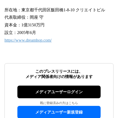
所在地：東京都千代田区飯田橋1-8-10 クリエイトビル
代表取締役：岡座 守
資本金：1億3150万円
設立：2005年6月
https://www.dreamhop.com/
このプレスリリースには、
メディア関係者向けの情報があります
メディアユーザーログイン
既に登録済みの方はこちら
メディアユーザー新規登録