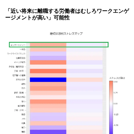
「近い将来に離職する労働者はむしろワークエンゲ
ージメントが高い」可能性