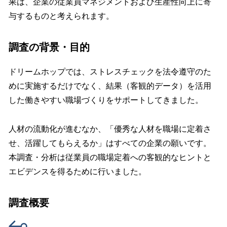
果は、企業の従業員マネジメントおよび生産性向上に寄
与するものと考えられます。
調査の背景・目的
ドリームホップでは、ストレスチェックを法令遵守のた
めに実施するだけでなく、結果（客観的データ）を活用
した働きやすい職場づくりをサポートしてきました。
人材の流動化が進むなか、「優秀な人材を職場に定着さ
せ、活躍してもらえるか」はすべての企業の願いです。
本調査・分析は従業員の職場定着への客観的なヒントと
エビデンスを得るために行いました。
調査概要