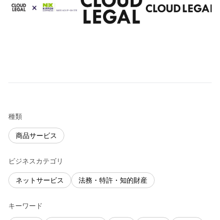
種類
商品サービス
ビジネスカテゴリ
ネットサービス
法務・特許・知的財産
キーワード