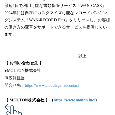
最短5日で利用可能な書類保管サービス「WAN-CASE」、
2024年には自在にカスタマイズ可能なレコードバンキン
グシステム「WAN-RECORD Plus」をリリースし、お客様
の働き方の変革をサポートできるサービスを提供してい
ます。
以上
【 お問い合わせ先 】
●MOLTON株式会社
IR広報担当
問合せ先：
https://www.cloudlegal.ai/contact
【 MOLTON株式会社 】（
https://www.molton.inc/
）