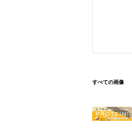
すべての画像