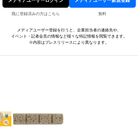
メディアユーザーログイン
メディアユーザー新規登録
既に登録済みの方はこちら
無料
メディアユーザー登録を行うと、企業担当者の連絡先や、
イベント・記者会見の情報など様々な特記情報を閲覧できます。
※内容はプレスリリースにより異なります。