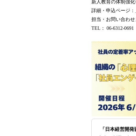
新人教育の体制強化
詳細・申込ページ：
担当・お問い合わせメール
TEL： 06-6312-06
「日本経営開発