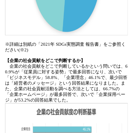
※詳細は別紙の「2021年 SDGs実態調査 報告書」をご参照く
ださい(※2)
【企業の社会貢献をどこで判断するか】
企業の社会貢献をどこで判断しているかという問いでは、6
0.9%が「従業員に対する姿勢」で最多回答になり、次いで
「ビジネスモデル」58.8%、「企業理念」46.1%で、最少回答
は「経営者のメッセージ」という回答結果になりました。ま
た、企業の社会貢献活動を調べる方法としては、66.7%の
「企業ホームページ」が最多回答で、次いで「企業採用ペー
ジ」が53.2%の回答結果でした。