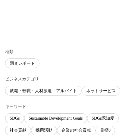
種類
調査レポート
ビジネスカテゴリ
就職・転職・人材派遣・アルバイト
ネットサービス
キーワード
SDGs
Sustainable Development Goals
SDGs認知度
社会貢献
採用活動
企業の社会貢献
目標8