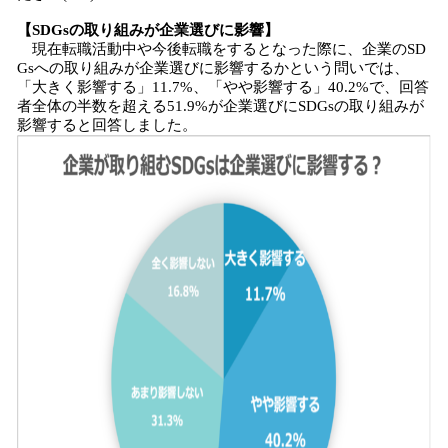
【SDGsの取り組みが企業選びに影響】
現在転職活動中や今後転職をするとなった際に、企業のSD
Gsへの取り組みが企業選びに影響するかという問いでは、
「大きく影響する」11.7%、「やや影響する」40.2%で、回答
者全体の半数を超える51.9%が企業選びにSDGsの取り組みが
影響すると回答しました。