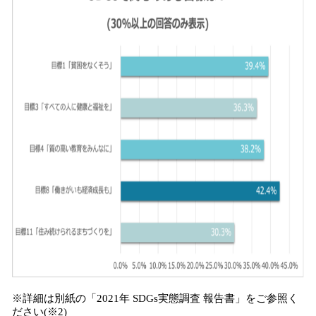
※詳細は別紙の「2021年 SDGs実態調査 報告書」をご参照く
ださい(※2)