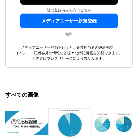
既に登録済みの方はこちら
メディアユーザー新規登録
無料
メディアユーザー登録を行うと、企業担当者の連絡先や、
イベント・記者会見の情報など様々な特記情報を閲覧できます。
※内容はプレスリリースにより異なります。
すべての画像