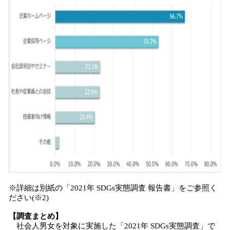
※詳細は別紙の「2021年 SDGs実態調査 報告書」をご参照く
ださい(※2)
【調査まとめ】
社会人男女を対象に実施した「2021年 SDGs実態調査」で