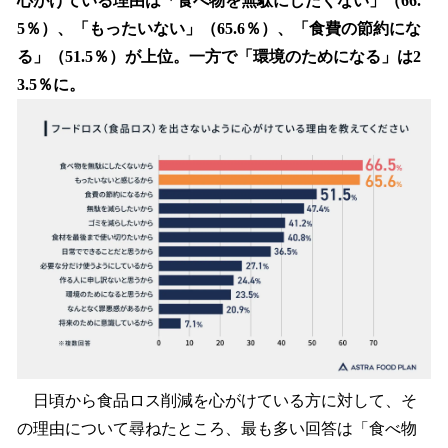
心がけている理由は「食べ物を無駄にしたくない」（66.
5％）、「もったいない」（65.6％）、「食費の節約にな
る」（51.5％）が上位。一方で「環境のためになる」は2
3.5％に。
日頃から食品ロス削減を心がけている方に対して、そ
の理由について尋ねたところ、最も多い回答は「食べ物