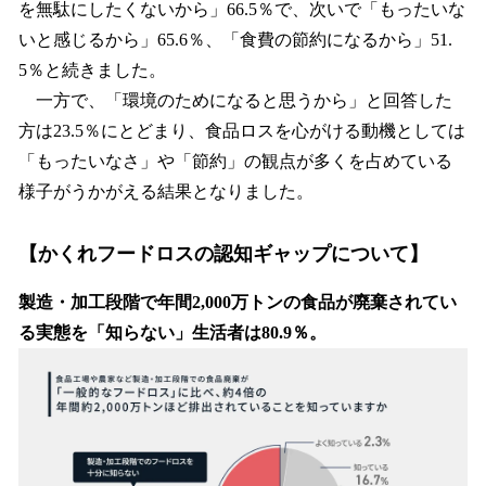
を無駄にしたくないから」66.5％で、次いで「もったいな
いと感じるから」65.6％、「食費の節約になるから」51.
5％と続きました。
一方で、「環境のためになると思うから」と回答した
方は23.5％にとどまり、食品ロスを心がける動機としては
「もったいなさ」や「節約」の観点が多くを占めている
様子がうかがえる結果となりました。
【かくれフードロスの認知ギャップについて】
製造・加工段階で年間2,000万トンの食品が廃棄されてい
る実態を「知らない」生活者は80.9％。