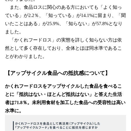
また、食品ロスに関心のある方においても「よく知っ
ている」が2.2％、「知っている」が14.1%に留まり、「聞
いたことはある」が25.9%、「知らない」が57.8%となり
ました。
「かくれフードロス」の実態を詳しく知らない方は依
然として多く存在しており、全体とほぼ同水準であるこ
とがわかりました。
【アップサイクル食品への抵抗感について】
かくれフードロスをアップサイクルした食品を食べるこ
とに「抵抗はない・ほとんど抵抗はない」と答えた生活
者は71.8％。未利用食材を加工した食品への受容性は高い
水準に。