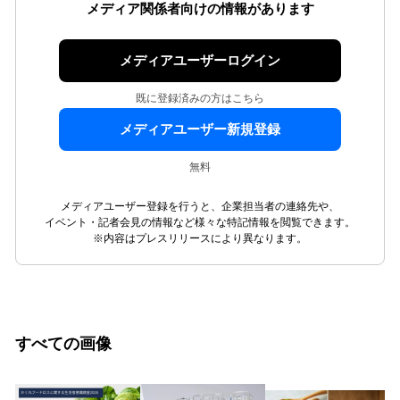
メディア関係者向けの情報があります
メディアユーザーログイン
既に登録済みの方はこちら
メディアユーザー新規登録
無料
メディアユーザー登録を行うと、企業担当者の連絡先や、
イベント・記者会見の情報など様々な特記情報を閲覧できます。
※内容はプレスリリースにより異なります。
すべての画像