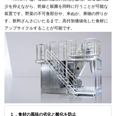
少を抑えながら、乾燥と殺菌を同時に行うことが可能な
装置です。野菜の不可食部分や、米ぬか、果物の搾りか
す、飲料ざんさにいたるまで、高付加価値化した食材に
アップサイクルすることが可能です。
１．食材の風味の劣化と酸化を防止