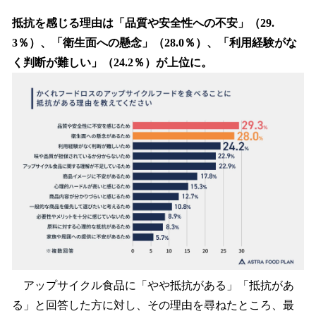
抵抗を感じる理由は「品質や安全性への不安」（29.
3％）、「衛生面への懸念」（28.0％）、「利用経験がな
く判断が難しい」（24.2％）が上位に。
アップサイクル食品に「やや抵抗がある」「抵抗があ
る」と回答した方に対し、その理由を尋ねたところ、最