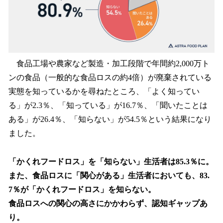
食品工場や農家など製造・加工段階で年間約2,000万ト
ンの食品（一般的な食品ロスの約4倍）が廃棄されている
実態を知っているかを尋ねたところ、「よく知ってい
る」が2.3％、「知っている」が16.7％、「聞いたことは
ある」が26.4％、「知らない」が54.5％という結果になり
ました。
「かくれフードロス」を「知らない」生活者は85.3％に。
また、食品ロスに「関心がある」生活者においても、83.
7％が「かくれフードロス」を知らない。
食品ロスへの関心の高さにかかわらず、認知ギャップあ
り。