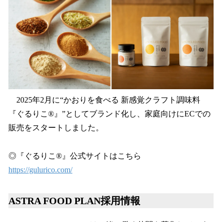
2025年2月に“かおりを食べる 新感覚クラフト調味料
『ぐるりこ®』”としてブランド化し、家庭向けにECでの
販売をスタートしました。
◎『ぐるりこ®』公式サイトはこちら
https://gulurico.com/
ASTRA FOOD PLAN採用情報