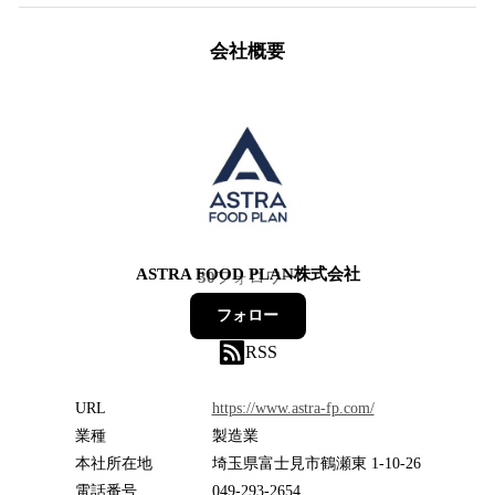
会社概要
ASTRA FOOD PLAN株式会社
30
フォロワー
フォロー
RSS
URL
https://www.astra-fp.com/
業種
製造業
本社所在地
埼玉県富士見市鶴瀬東 1-10-26
電話番号
049-293-2654