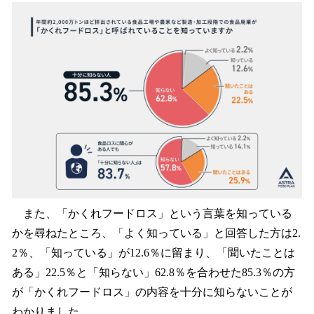
また、「かくれフードロス」という言葉を知っている
かを尋ねたところ、「よく知っている」と回答した方は2.
2％、「知っている」が12.6％に留まり、「聞いたことは
ある」22.5％と「知らない」62.8％を合わせた85.3％の方
が「かくれフードロス」の内容を十分に知らないことが
わかりました。