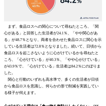
まず、食品ロスへの関心について尋ねたところ、「関
心がある」と回答した生活者が24.1％、「やや関心があ
る」が48.7％となり、両者を合わせた食品ロスに関心を示
している生活者は72.8％となりました。続いて、日頃から
食品ロスを起こさないように心がけているかを尋ねたと
ころ、「心がけている」が40.3％、「やや心がけている」
が43.9％で、「心がけている」生活者は84.2％にのぼりま
した。
関心と行動のいずれも高水準で、多くの生活者が日頃
から食品ロスを意識し、何らかの形で削減を実践してい
る様子が伺えます。