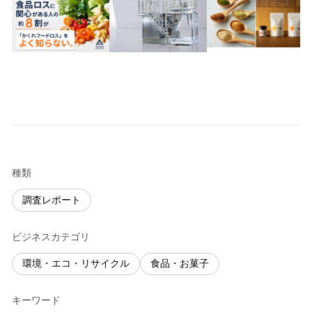
種類
調査レポート
ビジネスカテゴリ
環境・エコ・リサイクル
食品・お菓子
キーワード