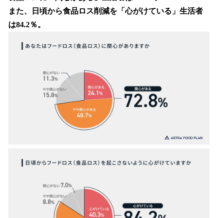
また、日頃から食品ロス削減を「心がけている」生活者
は84.2％。