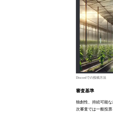
Discordでの投稿方法
審査基準
独創性、持続可能な
次審査では一般投票