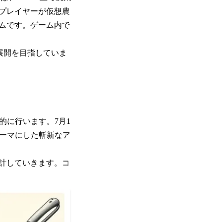
プレイヤーが仮想農
ムです。ゲーム内で
展開を目指していま
的に行います。7月1
をテーマにした斬新なア
計していきます。コ