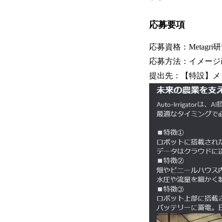
応募要項
応募資格：Metagri
応募方法：イメージ
提出先：【特設】メタ