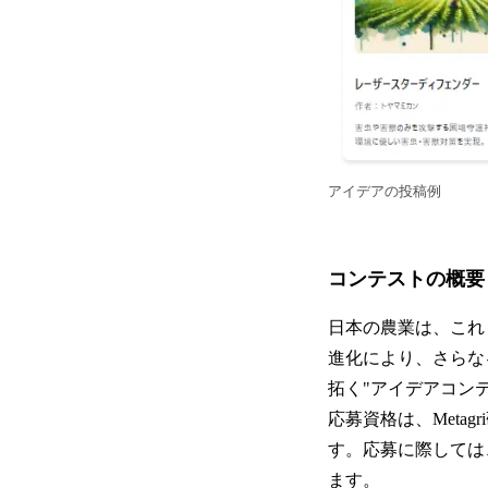
アイデアの投稿例
コンテストの概要
日本の農業は、これ
進化により、さらなる
拓く"アイデアコン
応募資格は、Meta
す。応募に際しては
ます。