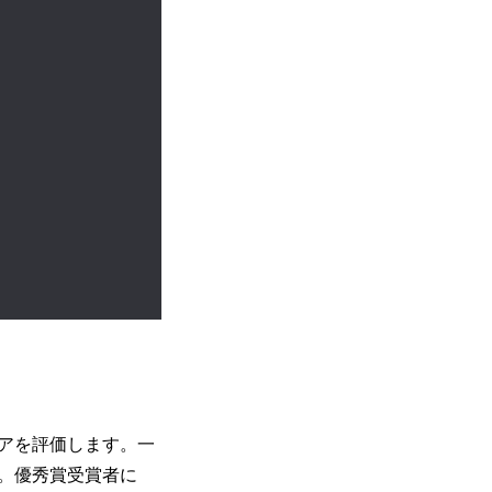
アを評価します。一
。優秀賞受賞者に