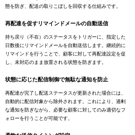
態を防ぎ、配送の取りこぼしを回収する仕組みです。
再配達を促すリマインドメールの自動送信
持ち戻り（不在）のステータスをトリガーに、指定した
日数後にリマインドメールを自動送信します。継続的に
リマインドを行うことで、顧客に対して再配達設定を促
し、未対応のまま放置される状態を防ぎます。
状態に応じた配信制御で無駄な通知を防止
再配達が完了し配送ステータスが更新された場合には、
自動的に配信対象から除外されます。これにより、過剰
な通知を防ぎながら、必要な顧客に対してのみ適切なフ
ォローを行うことが可能です。