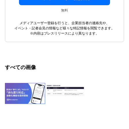
無料
メディアユーザー登録を行うと、企業担当者の連絡先や、
イベント・記者会見の情報など様々な特記情報を閲覧できます。
※内容はプレスリリースにより異なります。
すべての画像