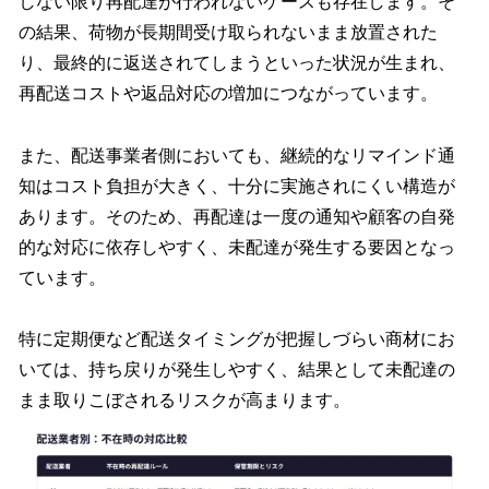
しない限り再配達が行われないケースも存在します。そ
の結果、荷物が長期間受け取られないまま放置された
り、最終的に返送されてしまうといった状況が生まれ、
再配送コストや返品対応の増加につながっています。
また、配送事業者側においても、継続的なリマインド通
知はコスト負担が大きく、十分に実施されにくい構造が
あります。そのため、再配達は一度の通知や顧客の自発
的な対応に依存しやすく、未配達が発生する要因となっ
ています。
特に定期便など配送タイミングが把握しづらい商材にお
いては、持ち戻りが発生しやすく、結果として未配達の
まま取りこぼされるリスクが高まります。