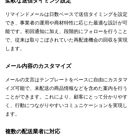
柔軟な送信タイミング設定
リマインドメールは日数ベースで送信タイミングを設定
でき、事業者の運用や商材特性に応じた最適な設計が可
能です。初回通知に加え、段階的にフォローを行うこと
で、従来は取りこぼされていた再配達機会の回収を実現
します。
メール内容のカスタマイズ
メールの文言はテンプレートをベースに自由にカスタマ
イズ可能で、未配送の商品情報などを含めた案内を行う
ことができます。これにより、顧客にとって分かりやす
く、行動につながりやすいコミュニケーションを実現し
ます。
複数の配送業者に対応