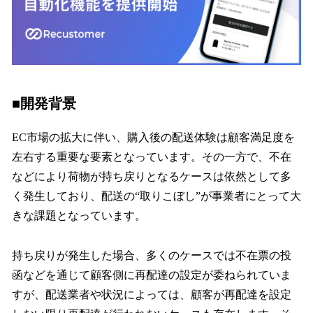
■開発背景
EC市場の拡大に伴い、購入後の配送体験は顧客満足度を
左右する重要な要素となっています。その一方で、不在
などにより荷物が持ち戻りとなるケースは依然として多
く発生しており、配送の“取りこぼし”が事業者にとって大
きな課題となっています。
持ち戻りが発生した場合、多くのケースでは不在票の投
函などを通じて顧客側に再配達の設定が委ねられていま
すが、配送業者や状況によっては、顧客が再配達を設定