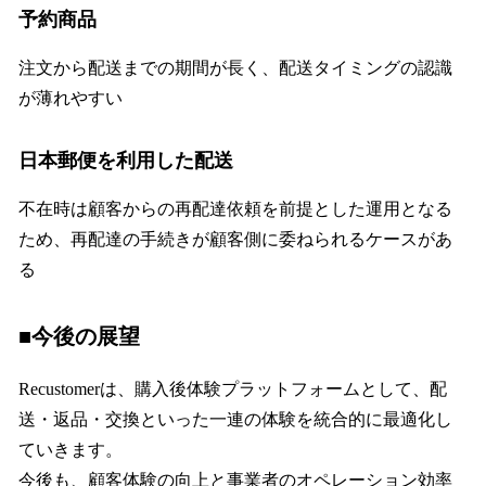
予約商品
注文から配送までの期間が長く、配送タイミングの認識
が薄れやすい
日本郵便を利用した配送
不在時は顧客からの再配達依頼を前提とした運用となる
ため、再配達の手続きが顧客側に委ねられるケースがあ
る
■今後の展望
Recustomerは、購入後体験プラットフォームとして、配
送・返品・交換といった一連の体験を統合的に最適化し
ていきます。
今後も、顧客体験の向上と事業者のオペレーション効率