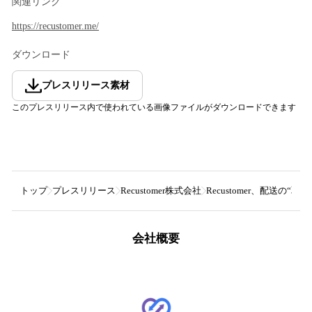
関連リンク
https://recustomer.me/
ダウンロード
プレスリリース素材
このプレスリリース内で使われている画像ファイルがダウンロードできます
トップ
プレスリリース
Recustomer株式会社
Recustomer、配送
会社概要