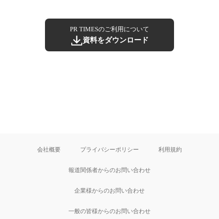
PR TIMESのご利用について
資料をダウンロード
会社概要
プライバシーポリシー
利用規約
報道関係者からのお問い合わせ
企業様からのお問い合わせ
一般の皆様からのお問い合わせ