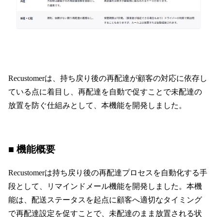
Recustomerは、持ち戻り後の再配達が顧客の対応に依存し
ている点に着目し、再配達を自動で促すことで未配達の
放置を防ぐ仕組みとして、本機能を開発しました。
■ 機能概要
Recustomerは持ち戻り後の再配達プロセスを自動化する手
段として、リマインドメール機能を開発しました。本機
能は、配送ステータスを起点に顧客へ適切なタイミング
で再配達設定を促すことで、未配達のまま放置される状