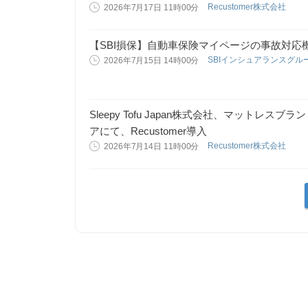
Recustomer株式会社
2026年7月17日 11時00分
【SBI損保】自動車保険マイページの事故対応
SBIインシュアランスグル
2026年7月15日 14時00分
Sleepy Tofu Japan株式会社、マットレスブ
アにて、Recustomer導入
Recustomer株式会社
2026年7月14日 11時00分