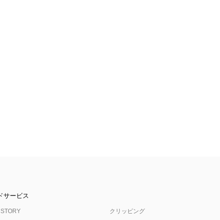
ドサービス
 STORY
クリッピング