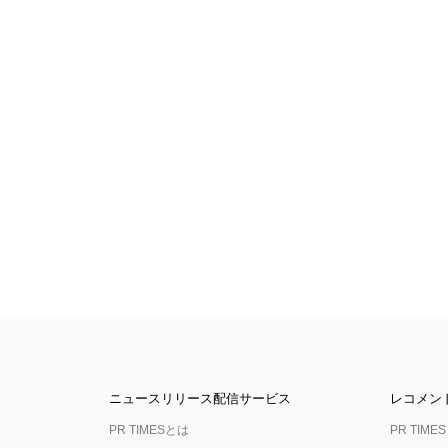
ニュースリリース配信サービス
レコメン
PR TIMESとは
PR TIMES