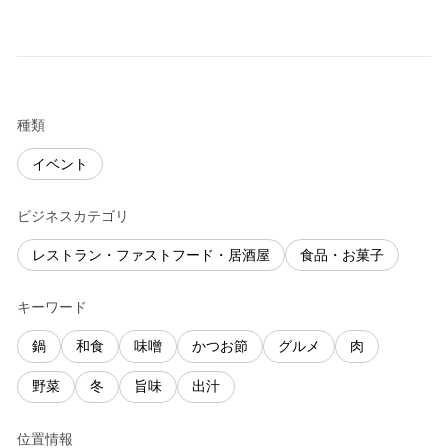
種類
イベント
ビジネスカテゴリ
レストラン・ファストフード・居酒屋
食品・お菓子
キーワード
鍋
和食
味噌
かつお節
グルメ
肉
野菜
冬
旨味
出汁
位置情報