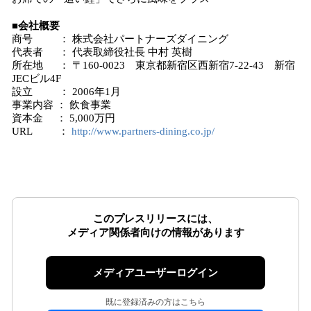
■会社概要
商号 ： 株式会社パートナーズダイニング
代表者 ： 代表取締役社長 中村 英樹
所在地 ： 〒160-0023 東京都新宿区西新宿7-22-43 新宿
JECビル4F
設立 ： 2006年1月
事業内容 ： 飲食事業
資本金 ： 5,000万円
URL ：
http://www.partners-dining.co.jp/
このプレスリリースには、
メディア関係者向けの情報があります
メディアユーザーログイン
既に登録済みの方はこちら