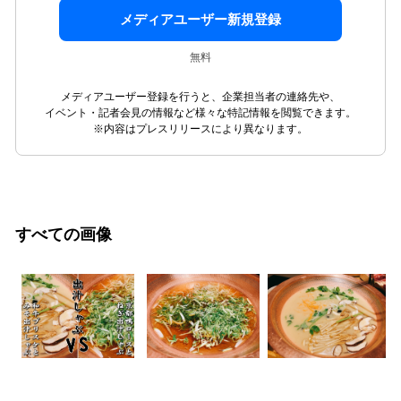
メディアユーザー新規登録
無料
メディアユーザー登録を行うと、企業担当者の連絡先や、
イベント・記者会見の情報など様々な特記情報を閲覧できます。
※内容はプレスリリースにより異なります。
すべての画像