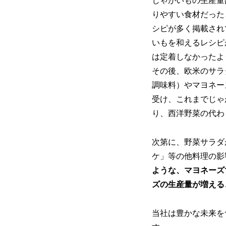
じゃがいもの生産量
りやすい食材だった
シピが多く掲載され
いもを和えるレシピ
は定着しなかったよ
その後、欧米のサラ
調味料）やマヨネー
受け、これまでじゃ
り、西洋野菜の代わ
次第に、野菜サラダ
ケ」等の他料理の影
ような、マヨネーズ
ズの生産量が増える
当社は豊かな未来を