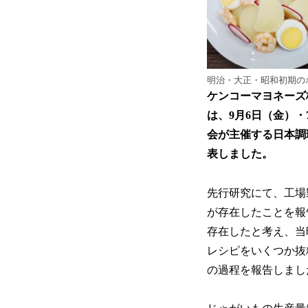
明治・大正・昭和初期の
ケンコーマヨネーズ
は、9月6日（金）
会が主催する日本調
表しました。
先行研究にて、工場
が存在したことを報
存在したと考え、当
レシピをいくつか抜
の過程を報告しまし