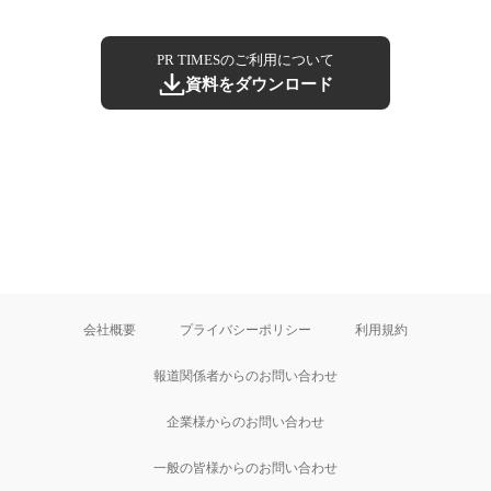
PR TIMESのご利用について
資料をダウンロード
会社概要
プライバシーポリシー
利用規約
報道関係者からのお問い合わせ
企業様からのお問い合わせ
一般の皆様からのお問い合わせ