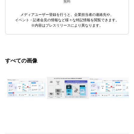
無料
メディアユーザー登録を行うと、企業担当者の連絡先や、
イベント・記者会見の情報など様々な特記情報を閲覧できます。
※内容はプレスリリースにより異なります。
すべての画像