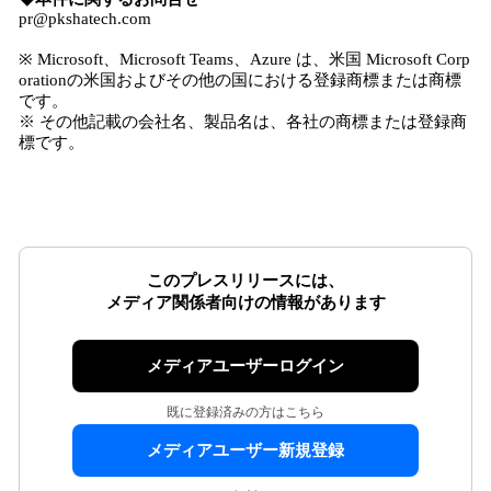
pr@pkshatech.com
※ Microsoft、Microsoft Teams、Azure は、米国 Microsoft Corp
orationの米国およびその他の国における登録商標または商標
です。
※ その他記載の会社名、製品名は、各社の商標または登録商
標です。
このプレスリリースには、
メディア関係者向けの情報があります
メディアユーザーログイン
既に登録済みの方はこちら
メディアユーザー新規登録