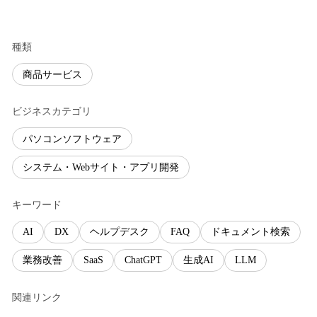
種類
商品サービス
ビジネスカテゴリ
パソコンソフトウェア
システム・Webサイト・アプリ開発
キーワード
AI
DX
ヘルプデスク
FAQ
ドキュメント検索
業務改善
SaaS
ChatGPT
生成AI
LLM
関連リンク