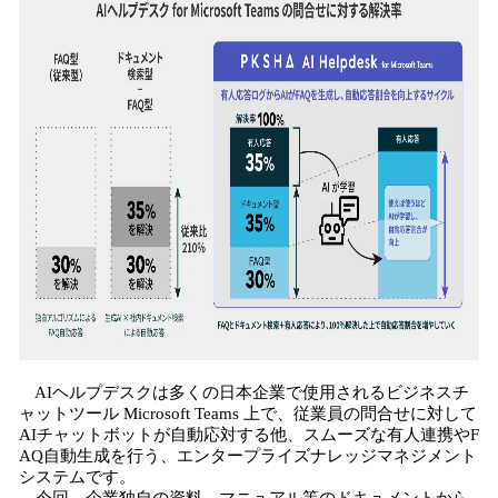
AIヘルプデスクは多くの日本企業で使用されるビジネスチ
ャットツール Microsoft Teams 上で、従業員の問合せに対して
AIチャットボットが自動応対する他、スムーズな有人連携やF
AQ自動生成を行う、エンタープライズナレッジマネジメント
システムです。