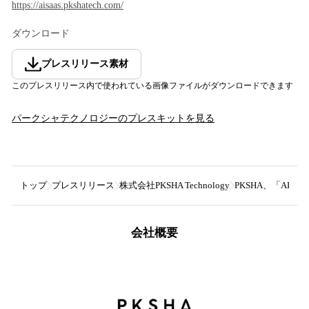
https://aisaas.pkshatech.com/
ダウンロード
プレスリリース素材
このプレスリリース内で使われている画像ファイルがダウンロードできます
パークシャテクノロジー
のプレスキットを見る
トップ
プレスリリース
株式会社PKSHA Technology
PKSHA、「AIヘ
会社概要