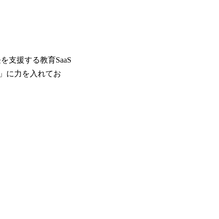
を支援する教育SaaS
」に力を入れてお