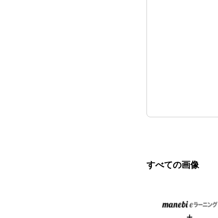
すべての画像