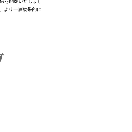
提供を開始いたしまし
が、より一層効果的に