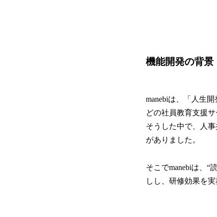
機能開発の背景
manebiは、「
どの社員教育支援サ
そうした中で、人事
がありました。
そこでmanebiは
しし、研修効果を実