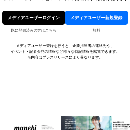
メディアユーザーログイン
メディアユーザー新規登録
既に登録済みの方はこちら
無料
メディアユーザー登録を行うと、企業担当者の連絡先や、
イベント・記者会見の情報など様々な特記情報を閲覧できます。
※内容はプレスリリースにより異なります。