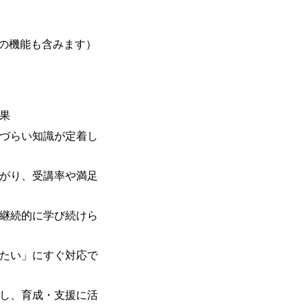
の機能も含みます）
果
づらい知識が定着し
がり、受講率や満足
継続的に学び続けら
たい」にすぐ対応で
し、育成・支援に活