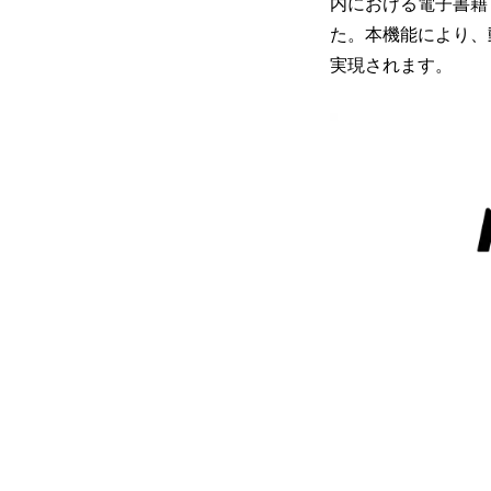
内における電子書籍
た。本機能により、
実現されます。