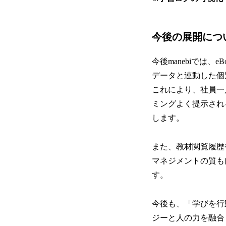
今後の展開につ
今後manebiでは
データと連動した個
これにより、社員一
ミングよく提示され
します。
また、教材閲覧履歴
マネジメントの質も
す。
今後も、「学びを行
ジーと人の力を融合