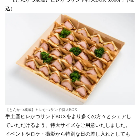
込）
【とんかつ成蔵】ヒレかつサンド特大BOX
手土産ヒレかつサンドBOXをより多くの方々とシェアし
ていただけるよう、特大サイズをご用意いたしました。
イベントやロケ・撮影から特別な日の差し入れとしても