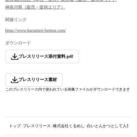
神奈川県
（
販売・提供エリア
）
関連リンク
https://www.kurumesi-bentou.com/
ダウンロード
プレスリリース添付資料
.
pdf
プレスリリース素材
このプレスリリース内で使われている画像ファイルがダウンロードできます
トップ
プレスリリース
株式会社くるめし
白いとんかつとして人気の「