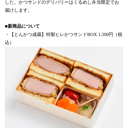
した。かつサンドのデリバリーはくるめし弁当限定でお
届けします。
■新商品について
・【とんかつ成蔵】特製ヒレかつサンドBOX 1,500円（税
込）