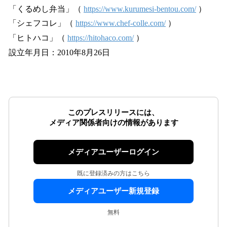
「くるめし弁当」（
https://www.kurumesi-bentou.com/
）
「シェフコレ」（
https://www.chef-colle.com/
）
「ヒトハコ」（
https://hitohaco.com/
）
設立年月日：2010年8月26日
このプレスリリースには、
メディア関係者向けの情報があります
メディアユーザーログイン
既に登録済みの方はこちら
メディアユーザー新規登録
無料