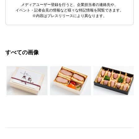
メディアユーザー登録を行うと、企業担当者の連絡先や、
イベント・記者会見の情報など様々な特記情報を閲覧できます。
※内容はプレスリリースにより異なります。
すべての画像