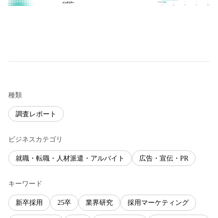
種類
調査レポート
ビジネスカテゴリ
就職・転職・人材派遣・アルバイト
広告・宣伝・PR
キーワード
新卒採用
25卒
業界研究
採用マーケティング