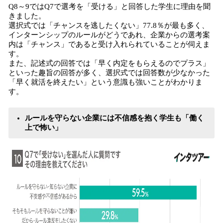
Q8～9ではQ7で選考を「受ける」と回答した学生に理由を聞
きました。
選択式では「チャンスを逃したくない」77.8％が最も多く、
インターンシップのルールがどうであれ、企業からの選考案
内は「チャンス」であると受け入れられていることが伺えま
す。
また、記述式の回答では「早く内定をもらえるのでプラス」
といった趣旨の回答が多く、選択式では回答数が少なかった
「早く就活を終えたい」という意識も強いことがわかりま
す。
ルールを守らない企業には不信感を抱く学生も「働く
上で怖い」