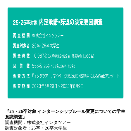
『25・26卒対象 インターンシップルール変更についての学生
意識調査』
調査機関：株式会社インタツアー
調査対象者：25卒・26卒大学生