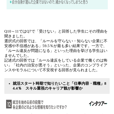
Q10～11ではQ7で「受けない」と回答した学生にその理由を
聞きました。
選択式の回答では、「ルールを守らない・知らない企業に不
安感や不信感がある」59.5％が最も多い結果です。一方で、
「ルール違反が問題になる」といった理由を挙げる学生はい
ませんでした。
記述式の回答では「ルール違反をしている企業で働くのは怖
い」「社内の治安が悪そう」といった、企業のコンプライア
ンスやモラルについて不安視する回答が見られました。
就活スタート時期で知りたいこと「仕事内容・職種」8
4.4％ スキル重視のキャリア観が影響か