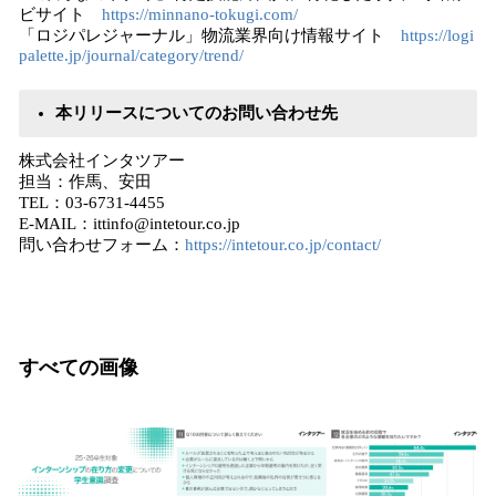
ビサイト
https://minnano-tokugi.com/
「ロジパレジャーナル」物流業界向け情報サイト
https://logi
palette.jp/journal/category/trend/
本リリースについてのお問い合わせ先
株式会社インタツアー
担当：作馬、安田
TEL：03-6731-4455
E-MAIL：ittinfo@intetour.co.jp
問い合わせフォーム：
https://intetour.co.jp/contact/
すべての画像