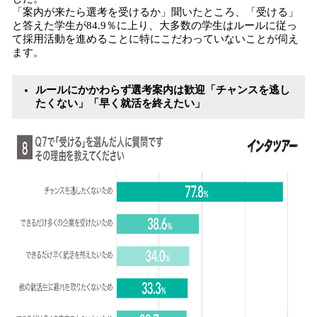
「案内が来たら選考を受けるか」聞いたところ、「受ける」
と答えた学生が84.9％に上り、大多数の学生はルールに従っ
て採用活動を進めることに特にこだわっていないことが伺え
ます。
ルールにかかわらず選考案内は歓迎「チャンスを逃し
たくない」「早く就活を終えたい」