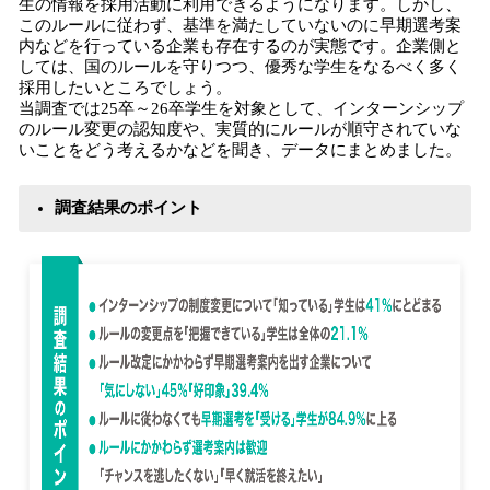
生の情報を採用活動に利用できるようになります。しかし、
このルールに従わず、基準を満たしていないのに早期選考案
内などを行っている企業も存在するのが実態です。企業側と
しては、国のルールを守りつつ、優秀な学生をなるべく多く
採用したいところでしょう。
当調査では25卒～26卒学生を対象として、インターンシップ
のルール変更の認知度や、実質的にルールが順守されていな
いことをどう考えるかなどを聞き、データにまとめました。
調査結果のポイント