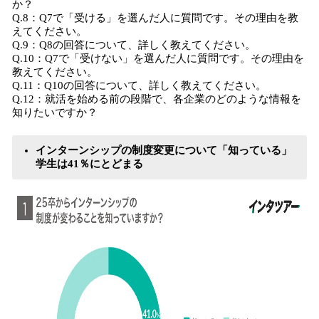
か？
Q.8：Q7で「受ける」を選んだ人に質問です。その理由を教
えてください。
Q.9：Q8の回答について、詳しく教えてください。
Q.10：Q7で「受けない」を選んだ人に質問です。その理由を
教えてください。
Q.11：Q10の回答について、詳しく教えてください。
Q.12：就活を始める前の段階で、各企業のどのような情報を
知りたいですか？
インターンシップの制度変更について「知っている」
学生は41％にとどまる