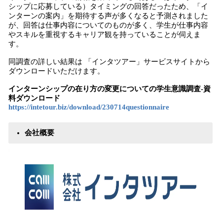
シップに応募している）タイミングの回答だったため、「イ
ンターンの案内」を期待する声が多くなると予測されました
が、回答は仕事内容についてのものが多く、学生が仕事内容
やスキルを重視するキャリア観を持っていることが伺えま
す。
同調査の詳しい結果は 「インタツアー」サービスサイトから
ダウンロードいただけます。
インターンシップの在り方の変更についての学生意識調査-資
料ダウンロード
https://intetour.biz/download/230714questionnaire
会社概要