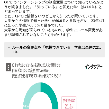
Q1ではインターンシップの制度変更について知っているかど
うか聞きました。「知っている」と答えた学生は41.0％にと
どまっています。
また、Q2では情報をいつどこから知ったか聞いています。
大学からの情報で知った学生が60.0％と多数を占め、23年4月
に知った学生が38.5％と最多でした。
大学から周知が図られているものの、学生にルール変更があ
まり認知されていないことがわかります。
ルールの変更点を「把握できている」学生は全体の21.
1％