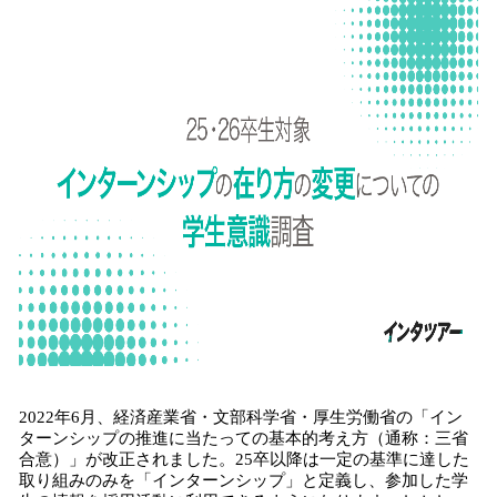
2022年6月、経済産業省・文部科学省・厚生労働省の「イン
ターンシップの推進に当たっての基本的考え方（通称：三省
合意）」が改正されました。25卒以降は一定の基準に達した
取り組みのみを「インターンシップ」と定義し、参加した学