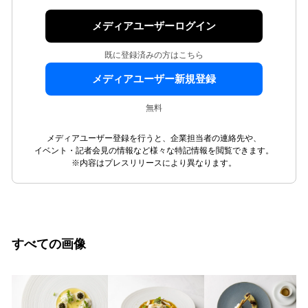
メディアユーザーログイン
既に登録済みの方はこちら
メディアユーザー新規登録
無料
メディアユーザー登録を行うと、企業担当者の連絡先や、
イベント・記者会見の情報など様々な特記情報を閲覧できます。
※内容はプレスリリースにより異なります。
すべての画像