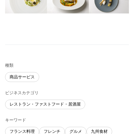
種類
商品サービス
ビジネスカテゴリ
レストラン・ファストフード・居酒屋
キーワード
フランス料理
フレンチ
グルメ
九州食材