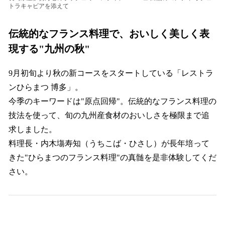
トラキャビアを添えて
伝統的なフランス料理で、おいしく美しく表
現する"九州の秋"
9月初旬より秋の新コースをスタートしている「レストラ
ンひらまつ 博多」。
今季のキーワードは"原点回帰"。伝統的なフランス料理の
技法を使って、旬の九州産食材のおいしさを極限まで追
求しました。
料理長・内木塲寿知（うちこば・ひさし）が長年培って
きた"ひらまつのフランス料理"の真髄を是非体験してくだ
さい。