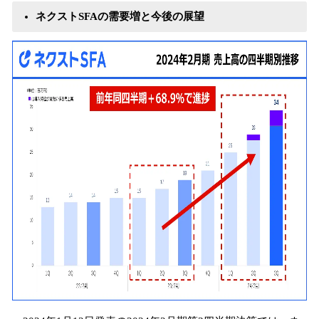
ネクストSFAの需要増と今後の展望