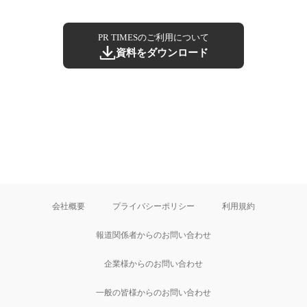
PR TIMESのご利用について
資料をダウンロード
会社概要
プライバシーポリシー
利用規約
報道関係者からのお問い合わせ
企業様からのお問い合わせ
一般の皆様からのお問い合わせ