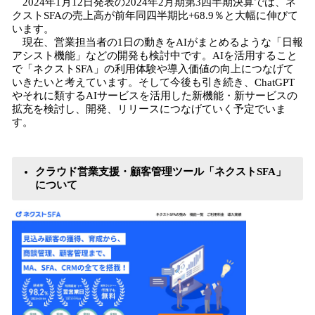
2024年1月12日発表の2024年2月期第3四半期決算では、ネ
クストSFAの売上高が前年同四半期比+68.9％と大幅に伸びて
います。
現在、営業担当者の1日の動きをAIがまとめるような「日報
アシスト機能」などの開発も検討中です。AIを活用すること
で「ネクストSFA」の利用体験や導入価値の向上につなげて
いきたいと考えています。そして今後も引き続き、ChatGPT
やそれに類するAIサービスを活用した新機能・新サービスの
拡充を検討し、開発、リリースにつなげていく予定でいま
す。
クラウド営業支援・顧客管理ツール「ネクストSFA」
について