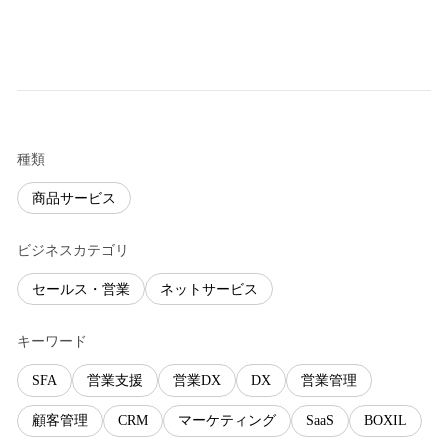
種類
商品サービス
ビジネスカテゴリ
セールス・営業
ネットサービス
キーワード
SFA
営業支援
営業DX
DX
営業管理
顧客管理
CRM
マーケティング
SaaS
BOXIL