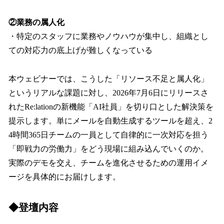
②業務の属人化
・特定のスタッフに業務やノウハウが集中し、組織とし
ての対応力の底上げが難しくなっている
本ウェビナーでは、こうした「リソース不足と属人化」
というリアルな課題に対し、2026年7月6日にリリースさ
れたRe:lationの新機能「AI社員」を切り口とした解決策を
提示します。単にメールを自動生成するツールを超え、2
4時間365日チームの一員として自律的に一次対応を担う
「即戦力の労働力」をどう現場に組み込んでいくのか。
実際のデモを交え、チームを進化させるための運用イメ
ージを具体的にお届けします。
◆登壇内容