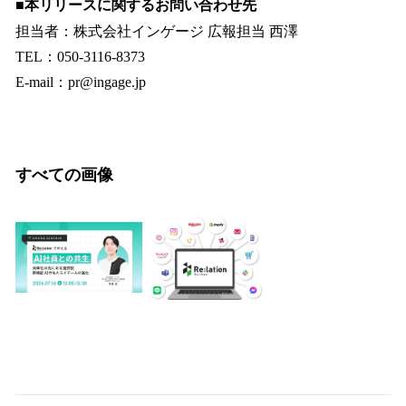
■本リリースに関するお問い合わせ先
担当者：株式会社インゲージ 広報担当 西澤
TEL：050-3116-8373
E-mail：pr@ingage.jp
すべての画像