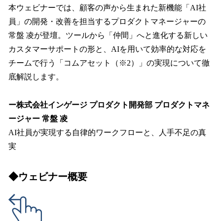
本ウェビナーでは、顧客の声から生まれた新機能「AI社
員」の開発・改善を担当するプロダクトマネージャーの
常盤 凌が登壇。ツールから「仲間」へと進化する新しい
カスタマーサポートの形と、AIを用いて効率的な対応を
チームで行う「コムアセット（※2）」の実現について徹
底解説します。
ー株式会社インゲージ プロダクト開発部 プロダクトマネ
ージャー 常盤 凌
AI社員が実現する自律的ワークフローと、人手不足の真
実
◆ウェビナー概要