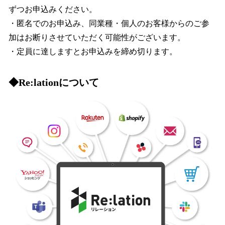
ずつお申込みください。
・匿名でのお申込み、同業種・個人のお客様からのご参
加はお断りさせていただく可能性がございます。
・定員に達しますとお申込みを締め切ります。
◆Re:lationについて