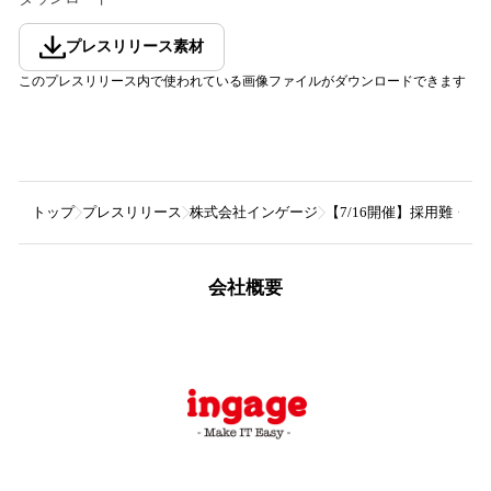
プレスリリース素材
このプレスリリース内で使われている画像ファイルがダウンロードできます
トップ
プレスリリース
株式会社インゲージ
【7/16開催】採用難・
会社概要