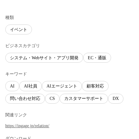
種類
イベント
ビジネスカテゴリ
システム・Webサイト・アプリ開発
EC・通販
キーワード
AI
AI社員
AIエージェント
顧客対応
問い合わせ対応
CS
カスタマーサポート
DX
関連リンク
https://ingage.jp/relation/
ダウンロード