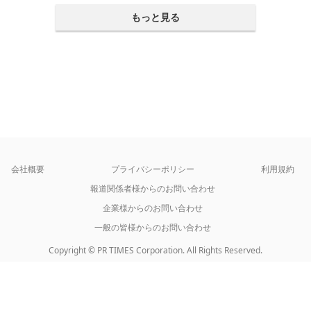
もっと見る
会社概要
プライバシーポリシー
利用規約
報道関係者様からのお問い合わせ
企業様からのお問い合わせ
一般の皆様からのお問い合わせ
Copyright © PR TIMES Corporation. All Rights Reserved.