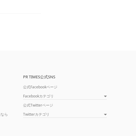
PR TIMES公式SNS
公式Facebookページ
Facebookカテゴリ
公式Twitterページ
報なら
Twitterカテゴリ