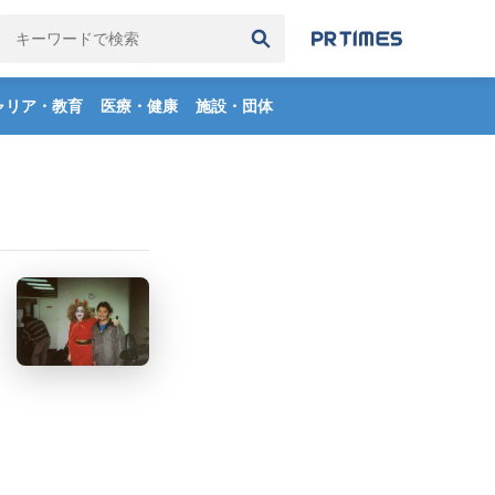
検索履歴
全て削除
ャリア・教育
医療・健康
施設・団体