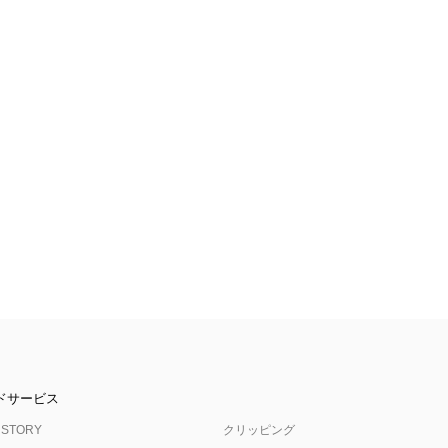
ドサービス
 STORY
クリッピング