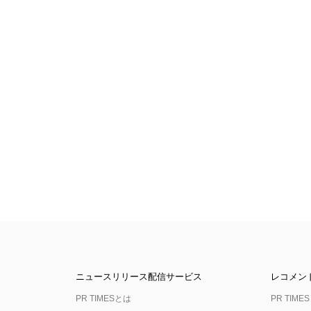
ニュースリリース配信サービス
レコメン
PR TIMESとは
PR TIMES