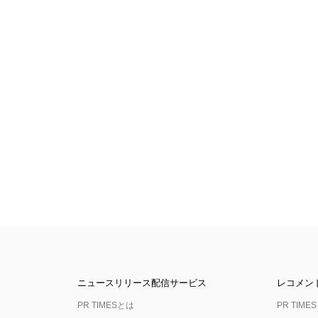
ニュースリリース配信サービス
レコメン
PR TIMESとは
PR TIMES