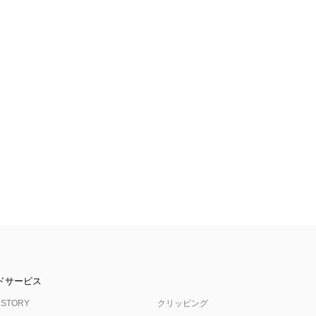
ドサービス
 STORY
クリッピング