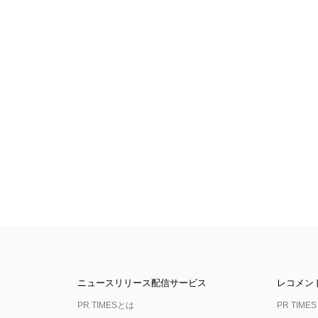
ニュースリリース配信サービス
レコメン
PR TIMESとは
PR TIMES