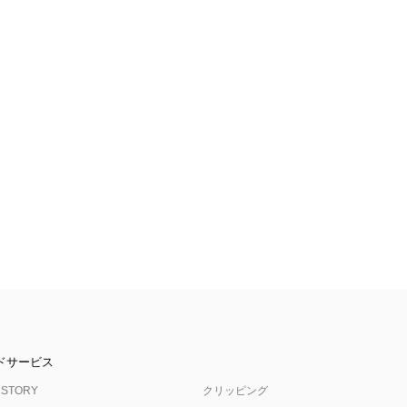
ドサービス
 STORY
クリッピング