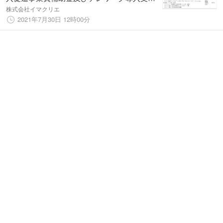
アドバイザー派遣
株式会社イマクリエ
2021年7月30日 12時00分