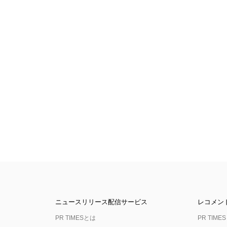
ニュースリリース配信サービス
レコメン
PR TIMESとは
PR TIMES