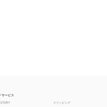
ドサービス
 STORY
クリッピング