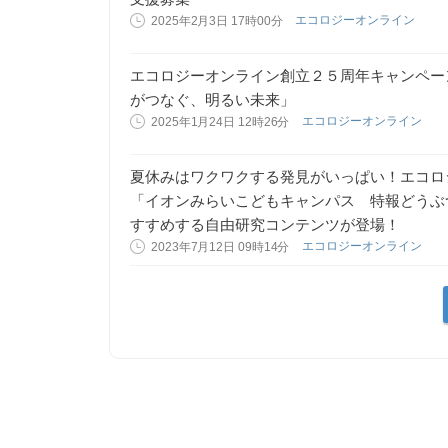
エコロジーオンライン
2025年2月3日 17時00分
エコロジーオンライン創立２５周年キャンペー
がつなぐ、明るい未来」
エコロジーオンライン
2025年1月24日 12時26分
夏休みはワクワクする発見がいっぱい！エコロ
「イオンみらいこどもキャンパス 特報どうぶ
すすめする自由研究コンテンツが登場！
エコロジーオンライン
2023年7月12日 09時14分