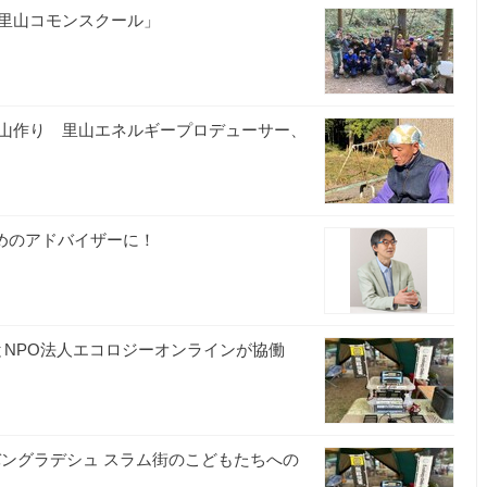
里山コモンスクール」
山作り 里山エネルギープロデューサー、
めのアドバイザーに！
とNPO法人エコロジーオンラインが協働
バングラデシュ スラム街のこどもたちへの