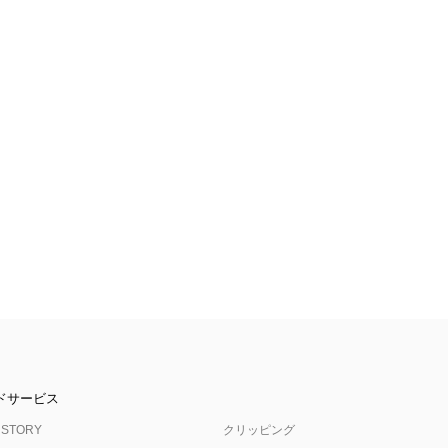
ドサービス
 STORY
クリッピング