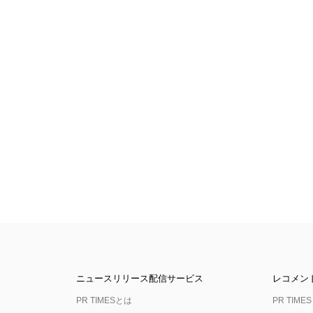
ニュースリリース配信サービス
レコメン
PR TIMESとは
PR TIMES