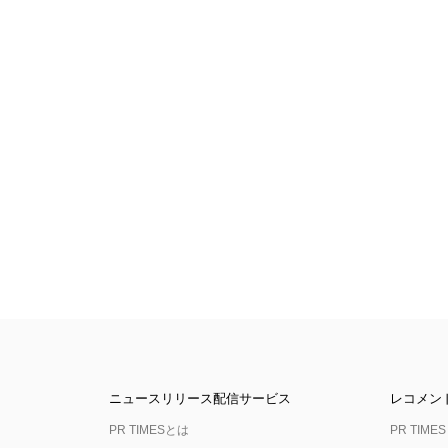
ニュースリリース配信サービス
レコメン
PR TIMESとは
PR TIMES