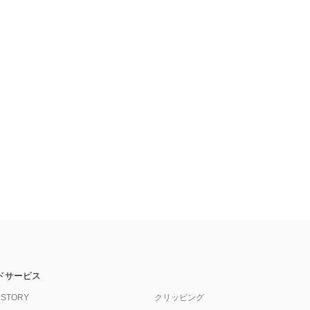
ドサービス
 STORY
クリッピング