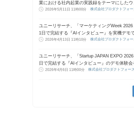
業における社内起業の実践録をテーマにしたウ
株式会社プロダクトフォ
2026年5月11日 11時00分
ユニーリサーチ、「マーケティングWeek 202
1日で完結する『AIインタビュー』を実機デモ
株式会社プロダクトフォ
2026年4月13日 11時10分
ユニーリサーチ、「Startup JAPAN EXPO 
日で完結する『AIインタビュー』のデモ体験会
株式会社プロダクトフォー
2026年4月6日 11時00分