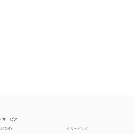
ドサービス
 STORY
クリッピング