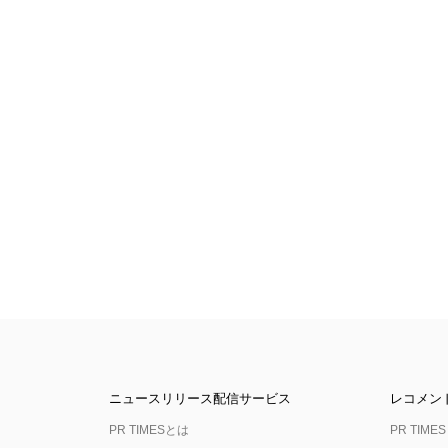
ニュースリリース配信サービス
レコメン
PR TIMESとは
PR TIMES