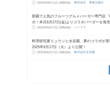
株式会社 青春出版社
2025年9月11日 10時00分
那覇で人気のフルーツグルメバーガー専門店「L
ボ！本日6月27日(金)よりコラボバーガーを発
パノラマ
2025年6月27日 10時00分
料理研究家リュウジと永谷園、夢のコラボが実
2025年6月17日（火）より公開！
株式会社永谷園
2025年6月17日 19時30分