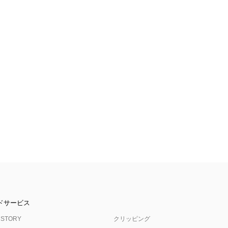
ドサービス
 STORY
クリッピング