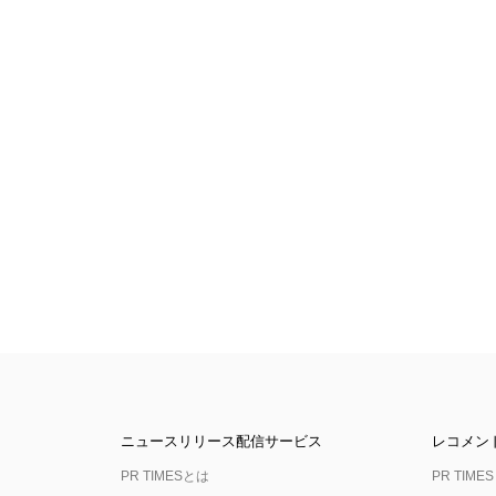
ニュースリリース配信サービス
レコメン
PR TIMESとは
PR TIMES